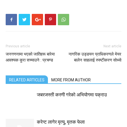
Previous article
Next article
जनगणनामा भएको जातिहरू बारेमा
नागरिक उड्डयन प्राधिकरणले मेयर
आवश्यक कुरा सच्याउने : प्रचण्ड
बालेन साहलाई स्पष्टीकरण साेध्याे
RELATED ARTICLES
MORE FROM AUTHOR
जबरजस्ती करणी गरेको अभियोगमा पक्राउ
करेन्ट लागेर मृत्यु, मृतक फेला