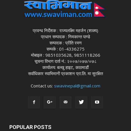
प्रवन्ध निर्देशक : राज्यलक्ष्मि महर्जन (शाक्य)
प्रधान सम्पादक : निमकान्त पाण्डे
सम्पादक : प्रीति रमण
सम्पर्क : 01-4336275
मोबाइल : 9851035628, 9851118266
सूचना विभाग दर्ता नं.: २००७/०७७/०७८
कार्यालय: बल्खु हाइट, काठमाडौं
सर्वाधिकार स्वाभिमानी प्रकाशन प्रा.लि. मा सुरक्षित
Contact us:
swavinepal@gmail.com
POPULAR POSTS