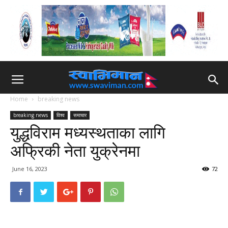
Home
breaking news
breaking news
विश्व
समाचार
युद्धविराम मध्यस्थताका लागि
अफ्रिकी नेता युक्रेनमा
June 16, 2023
72