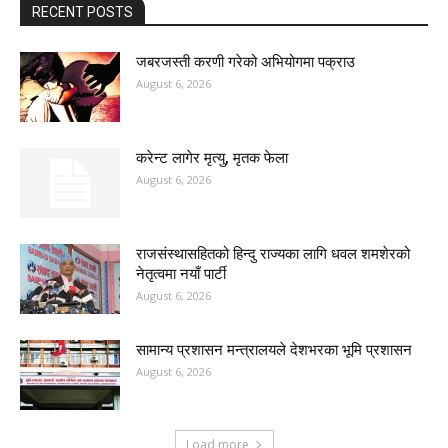
RECENT POSTS
जबरजस्ती करणी गरेको अभियोगमा पक्राउ
August 6, 2026
करेन्ट लागेर मृत्यु, मृतक फेला
August 6, 2026
राजसंस्थासहितको हिन्दु राज्यका लागि धवल शमशेरको
नेतृत्वमा नयाँ पार्टी
August 6, 2026
सामान्य प्रशासन मन्त्रालयले देशभरका भूमि प्रशासन
August 6, 2026
Load more