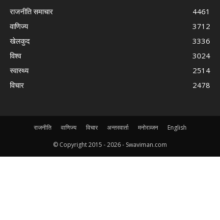
राजनीति समाचार
4461
वाणिज्य
3712
खेलकुद
3336
विश्व
3024
स्वास्थ्य
2514
विचार
2478
राजनीति
वाणिज्य
विचार
अन्तरवार्ता
मनोरञ्जन
English
© Copyright 2015 -
2026 - Swaviman.com