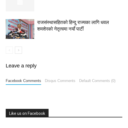
राजसंस्थासहितको हिन्दु राज्यका लागि धवल
शमशेरको नेतृत्वमा नयाँ पार्टी
Leave a reply
Facebook Comments
Disqus Comments
Default Comments (0)
Like us on Facebook