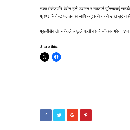
उक्त मेसेजपछि बेरोन झनै डराइन् र तत्कालै पुलिसलाई सम्पर्क 
फ्रेण्ड रिक्वेस्ट पठाउनका लागि बन्दुक नै ताक्ने उक्त लुटे
प्रहरीसँग ती व्यक्तिले आफूले गल्ती गरेको स्वीकार गरेका 
Share this: