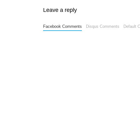
Leave a reply
Facebook Comments
Disqus Comments
Default 