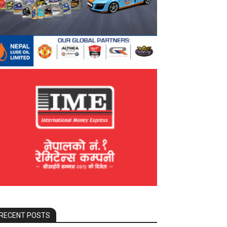
RECENT POSTS