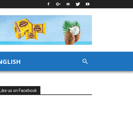
NGLISH
Like us on Facebook