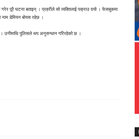
गरेर पूरै घटना बताइन् । प्रहरीले सो व्यक्तिलाई पक्राउ गर्‍यो । फेसबुकमा
राको नाम डेमियन बोयस रहेछ ।
छन् । उनीमाथि पुलिसले थप अनुसन्धान गरिरहेको छ ।