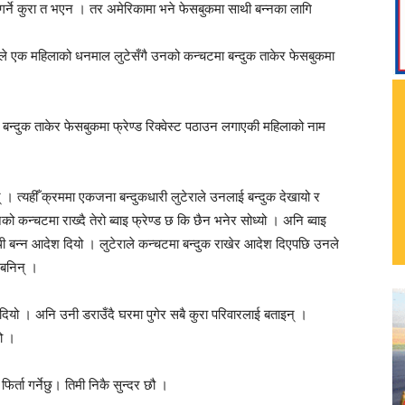
ी गर्ने कुरा त भएन । तर अमेरिकामा भने फेसबुकमा साथी बन्नका लागि
ले एक महिलाको धनमाल लुटेसँगै उनको कन्चटमा बन्दुक ताकेर फेसबुकमा
ा बन्दुक ताकेर फेसबुकमा फ्रेण्ड रिक्वेस्ट पठाउन लगाएकी महिलाको नाम
 । त्यहीँ क्रममा एकजना बन्दुकधारी लुटेराले उनलाई बन्दुक देखायो र
 कन्चटमा राख्दै तेरो ब्वाइ फ्रेण्ड छ कि छैन भनेर सोध्यो । अनि ब्वाइ
थी बन्न आदेश दियो । लुटेराले कन्चटमा बन्दुक राखेर आदेश दिएपछि उनले
 बनिन् ।
दियो । अनि उनी डराउँदै घरमा पुगेर सबै कुरा परिवारलाई बताइन् ।
ो ।
िर्ता गर्नेछु। तिमी निकै सुन्दर छौ ।