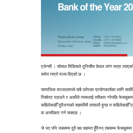
एजेन्सी । सोसल मिडियाले दुनियाँमा केवल तरंग मात्र ल्याएक
समेत राम्रो मञ्च दिएको छ ।
सामाजिक सञ्जालमध्ये सबै उमेरका प्रयोगकर्ताका लागि सर्वा
रिक्वेस्ट पठाउने र अर्कोले त्यसलाई स्वीकार गरेपछि फेसबुक
कहिलेकाहीँ दुवैजनाको सहमतिमै तत्कालै हुन्छ त कहिलेकाहीँ 
वा अस्वीकार गर्न सक्दछ ।
जे भए पनि जबसम्म दुवै पक्ष सहमत हुँदैनन् तबसम्म फेसबुकम