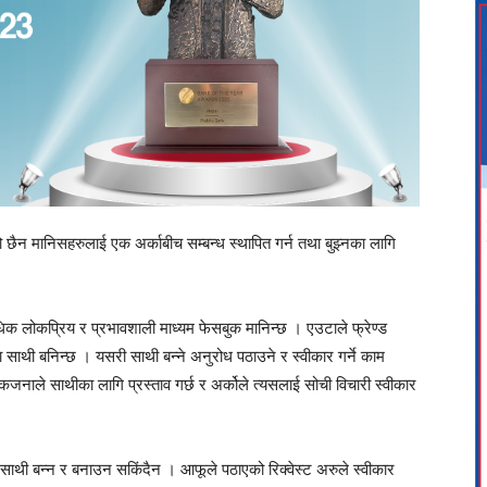
ो छैन मानिसहरुलाई एक अर्काबीच सम्बन्ध स्थापित गर्न तथा बुझ्नका लागि
धिक लोकप्रिय र प्रभावशाली माध्यम फेसबुक मानिन्छ । एउटाले फ्रेण्ड
मा साथी बनिन्छ । यसरी साथी बन्ने अनुरोध पठाउने र स्वीकार गर्ने काम
एकजनाले साथीका लागि प्रस्ताव गर्छ र अर्कोले त्यसलाई सोची विचारी स्वीकार
ा साथी बन्न र बनाउन सकिंदैन । आफूले पठाएको रिक्वेस्ट अरुले स्वीकार