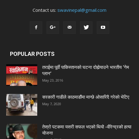
Contact us:
swavinepal@gmail.com
POPULAR POSTS
तराईमा पूर्वी पाकिस्तानको घटना दोहोर्‍याउने भारतीय ‘गेम
प्लान’
May 23, 2016
सरकारी गाडीले काठमाडौंमा मान्छे ओसारिदै गरेकाे भेटिए
May 7, 2020
तेस्रो पटकमा यसरी सफल भएको थियो -वीरेन्द्रको हत्या
योजना