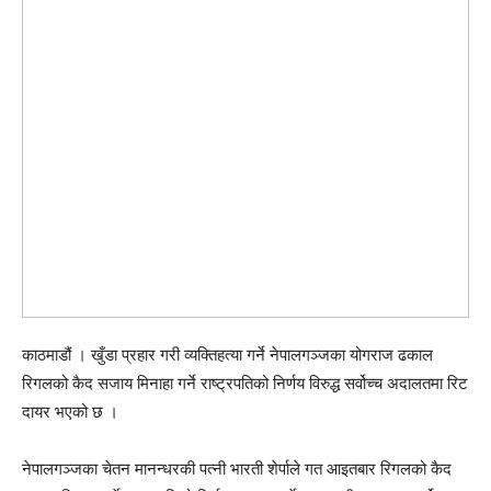
काठमाडौं । खुँडा प्रहार गरी व्यक्तिहत्या गर्ने नेपालगञ्जका योगराज ढकाल
रिगलको कैद सजाय मिनाहा गर्ने राष्ट्रपतिको निर्णय विरुद्ध सर्वोच्च अदालतमा रिट
दायर भएको छ ।
नेपालगञ्जका चेतन मानन्धरकी पत्नी भारती शेर्पाले गत आइतबार रिगलको कैद