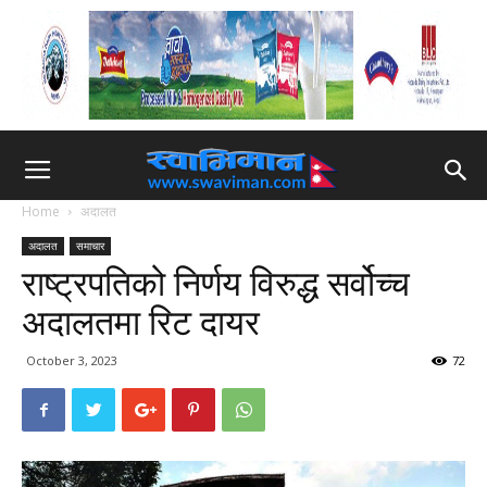
Home
अदालत
अदालत
समाचार
राष्ट्रपतिको निर्णय विरुद्ध सर्वोच्च
अदालतमा रिट दायर
October 3, 2023
72