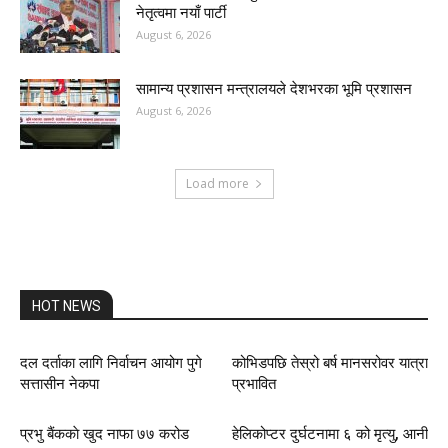
नेतृत्वमा नयाँ पार्टी
August 6, 2026
सामान्य प्रशासन मन्त्रालयले देशभरका भूमि प्रशासन
August 6, 2026
Load more
HOT NEWS
दल दर्ताका लागि निर्वाचन आयोग पुगे
कोभिडपछि तेस्रो बर्ष मानसरोवर यात्रा
सत्तासीन नेकपा
प्रभावित
प्रभु बैंककाे खुद नाफा ७७ करोड
हेलिकोप्टर दुर्घटनामा ६ को मृत्यु, आनी