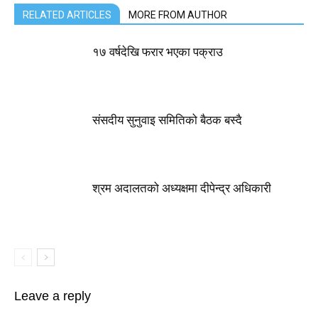
RELATED ARTICLES
MORE FROM AUTHOR
१७ वर्षदेखि फरार भएका पक्राउ
संसदीय सुनुवाइ समितिको बैठक बस्दै
श्रम अदालतको अध्यक्षमा दीपेन्द्र अधिकारी
Leave a reply