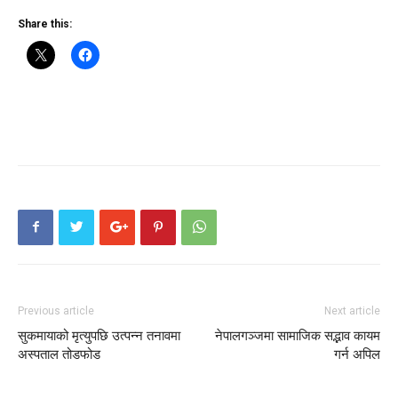
Share this:
Previous article
Next article
सुकमायाको मृत्युपछि उत्पन्न तनावमा
नेपालगञ्जमा सामाजिक सद्भाव कायम
अस्पताल तोडफोड
गर्न अपिल