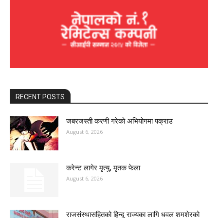
RECENT POSTS
जबरजस्ती करणी गरेको अभियोगमा पक्राउ
August 6, 2026
करेन्ट लागेर मृत्यु, मृतक फेला
August 6, 2026
राजसंस्थासहितको हिन्दु राज्यका लागि धवल शमशेरको