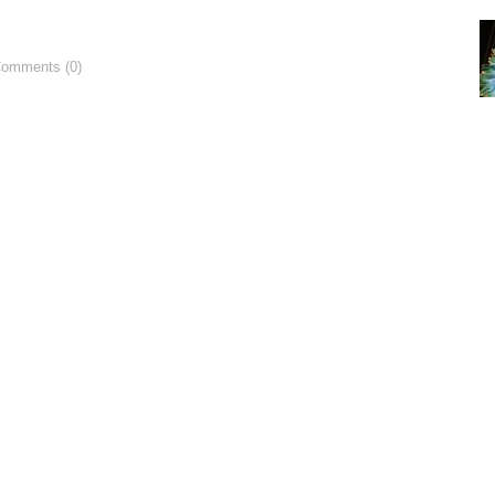
Comments (0)