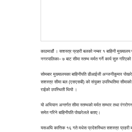
काठमाडौं । सशस्त्र प्रहरी बलको नम्बर १ बाहिनी मुख्यालय 
नगरपालिका– ७ बाट सीमा स्तम्भ मर्मत गर्ने कार्य सुरु गरिएक
सोमबार मुख्यालयका बाहिनीपति डीआईजी अन्जनीकुमार पोखरेल
सशस्त्र सीमा बल (एसएसबी) को संयुक्त उपस्थितिमा सीमाको 
राईको उपस्थिती थियो ।
यो अभियान अन्तर्गत सीमा स्तम्भको मर्मत सम्भार तथा रंगरोगन ग
समेत गरिने बाहिनीपति पोखरेलले बताए।
यसअघि कात्तिक १६ गते मधेस प्रदेशस्थित सशस्त्र प्रहरी बल