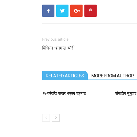
Previous article
विभिन्न धनमाल चोरी
RELATED ARTICLES
MORE FROM AUTHOR
१७ वर्षदेखि फरार भएका पक्राउ
संसदीय सुनुवाइ