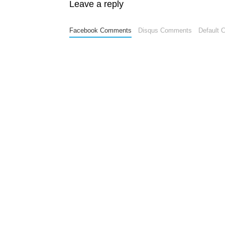
Leave a reply
Facebook Comments
Disqus Comments
Default 