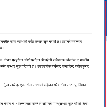
पकलीले सीमा स्तम्भको मर्मत सम्भार सुरु गरेको छ।झापाको मेचीनगर
ो छ।
, नेपाल प्रहरीका कोशी प्रदेका डीआईजी राजेशनाथ बाँस्तोला र भारतीय
मर्मत सम्भार सुरु गरिएको हो। एसएसबीका तर्फबाट कमान्डेन्ट नवीनकुमार
र्नुका साथै हराएका सीमा स्तम्भको पहिचान गरेर सीमा स्तम्भ पुनर्निर्माण
 नेपाल नं २ छिन्नमस्ता बाहिनीले सीमाको मर्मत(सम्भार सुरु गरेको थियो।