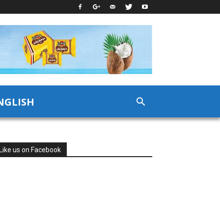
NGLISH
Like us on Facebook