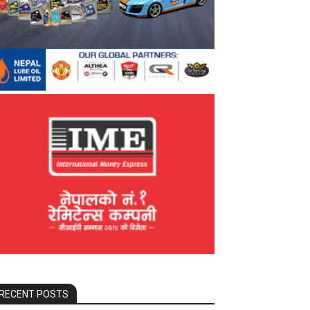
RECENT POSTS