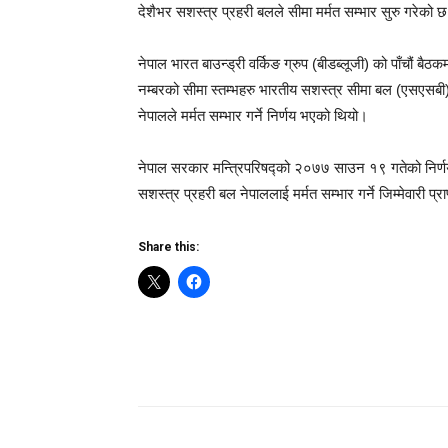
देशैभर सशस्त्र प्रहरी बलले सीमा मर्मत सम्भार सुरु गरेको 
नेपाल भारत बाउन्ड्री वर्किङ ग्रुप (बीडब्लूजी) को पाँचौं बैठ
नम्बरको सीमा स्तम्भहरु भारतीय सशस्त्र सीमा बल (एसएसबी)
नेपालले मर्मत सम्भार गर्ने निर्णय भएको थियो।
नेपाल सरकार मन्त्रिपरिषद्को २०७७ साउन १९ गतेको निर्णय 
सशस्त्र प्रहरी बल नेपाललाई मर्मत सम्भार गर्ने जिम्मेवारी प
Share this: