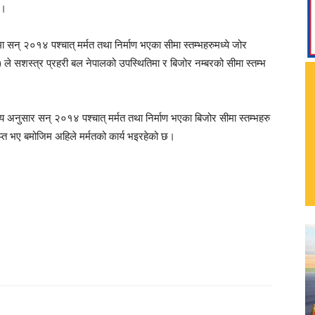
छ।
कमा सन् २०१४ पश्चात् मर्मत तथा निर्माण भएका सीमा स्तम्भहरुमध्ये जोर
 ले सशस्त्र प्रहरी बल नेपालको उपस्थितिमा र बिजोर नम्बरको सीमा स्तम्भ
अनुसार सन् २०१४ पश्चात् मर्मत तथा निर्माण भएका बिजोर सीमा स्तम्भहरु
्राप्त भए बमोजिम अहिले मर्मतको कार्य भइरहेको छ।