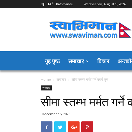
C
14
Wednesday, August 5, 2026
Kathmandu
Swaviman
Nepal
गृह पृष्ठ
समाचार
विचार
अन्तर्वार
Home
समाचार
सीमा स्तम्भ मर्मत गर्ने कार्य सुरु
समाचार
सीमा स्तम्भ मर्मत गर्ने क
December 5, 2023