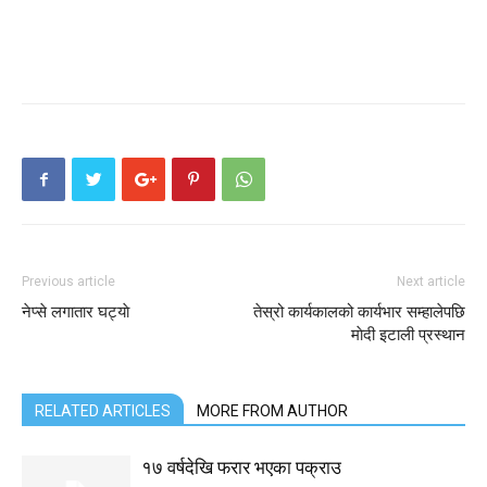
Previous article
Next article
नेप्से लगातार घट्याे
तेस्रो कार्यकालको कार्यभार सम्हालेपछि
माेदी इटाली प्रस्थान
RELATED ARTICLES
MORE FROM AUTHOR
१७ वर्षदेखि फरार भएका पक्राउ