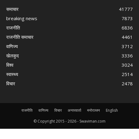
समाचार
41777
breaking news
7873
राजनीति
6836
राजनीति समाचार
4461
वाणिज्य
3712
खेलकुद
3336
विश्व
3024
स्वास्थ्य
2514
विचार
2478
राजनीति
वाणिज्य
विचार
अन्तरवार्ता
मनोरञ्जन
English
© Copyright 2015 -
2026 - Swaviman.com