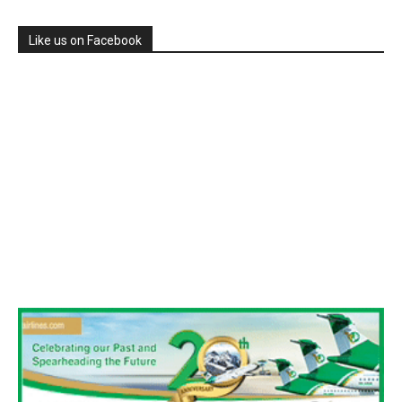
Like us on Facebook