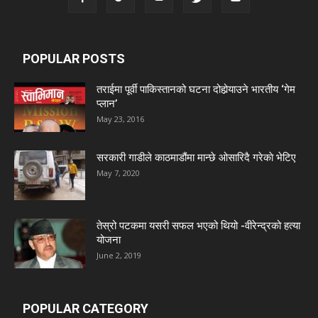
POPULAR POSTS
तराईमा पूर्वी पाकिस्तानको घटना दोहोर्‍याउने भारतीय ‘गेम
प्लान’
May 23, 2016
सरकारी गाडीले काठमाडौंमा मान्छे ओसारिदै गरेकाे भेटिए
May 7, 2020
तेस्रो पटकमा यसरी सफल भएको थियो -वीरेन्द्रको हत्या
योजना
June 2, 2019
POPULAR CATEGORY