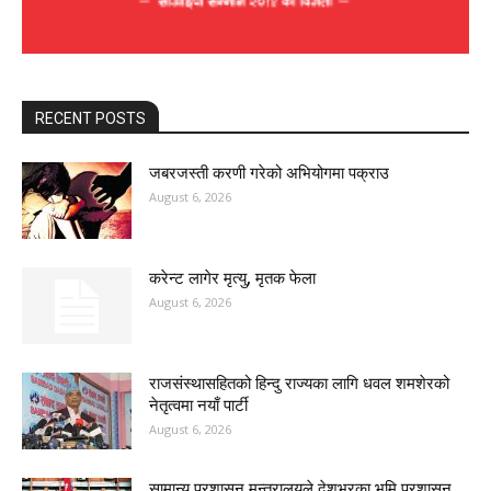
RECENT POSTS
जबरजस्ती करणी गरेको अभियोगमा पक्राउ
August 6, 2026
करेन्ट लागेर मृत्यु, मृतक फेला
August 6, 2026
राजसंस्थासहितको हिन्दु राज्यका लागि धवल शमशेरको
नेतृत्वमा नयाँ पार्टी
August 6, 2026
सामान्य प्रशासन मन्त्रालयले देशभरका भूमि प्रशासन