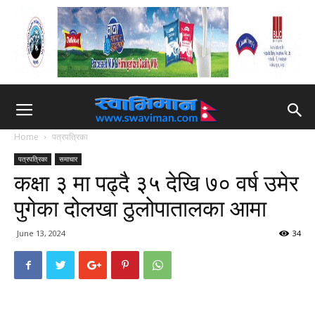
Home
पत्रपत्रिका
पत्रपत्रिका
समाचार
कक्षा ३ मा पढ्दै ३५ देखि ७० वर्ष उमेर
पुगेका दोलखा ठुलोपातालका आमा
June 13, 2024
34