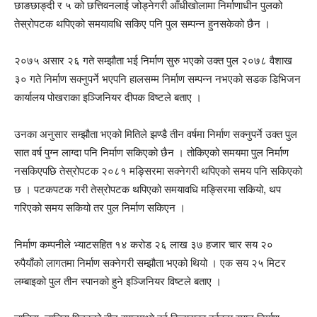
छाङछाङ्दी र ५ को छत्तिवनलाई जोड्नेगरी आँधीखोलामा निर्माणाधीन पुलको
तेस्रोपटक थपिएको समयावधि सकिए पनि पुल सम्पन्न हुनसकेको छैन ।
२०७५ असार २६ गते सम्झौता भई निर्माण सुरु भएको उक्त पुल २०७८ वैशाख
३० गते निर्माण सक्नुपर्ने भएपनि हालसम्म निर्माण सम्पन्न नभएको सडक डिभिजन
कार्यालय पोखराका इञ्जिनियर दीपक विष्टले बताए ।
उनका अनुसार सम्झौता भएको मितिले झण्डै तीन वर्षमा निर्माण सक्नुपर्ने उक्त पुल
सात वर्ष पुग्न लाग्दा पनि निर्माण सकिएको छैन । तोकिएको समयमा पुल निर्माण
नसकिएपछि तेस्रोपटक २०८१ मङ्सिरमा सक्नेगरी थपिएको समय पनि सकिएको
छ । पटकपटक गरी तेस्रोपटक थपिएको समयावधि मङ्सिरमा सकियो, थप
गरिएको समय सकियो तर पुल निर्माण सकिएन ।
निर्माण कम्पनीले भ्याटसहित १४ करोड २६ लाख ३७ हजार चार सय २०
रुपैयाँको लागतमा निर्माण सक्नेगरी सम्झौता भएको थियो । एक सय २५ मिटर
लम्बाइको पुल तीन स्पानको हुने इञ्जिनियर विष्टले बताए ।