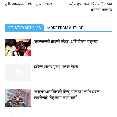
कृषि उपजहरूको थोक मूल्य निर्धारण
१ करोड २४ लाख रुपैयाँ ठगी गरेको
आरोपमा पक्राउ
RELATED ARTICLES
MORE FROM AUTHOR
जबरजस्ती करणी गरेको अभियोगमा पक्राउ
करेन्ट लागेर मृत्यु, मृतक फेला
राजसंस्थासहितको हिन्दु राज्यका लागि धवल
शमशेरको नेतृत्वमा नयाँ पार्टी