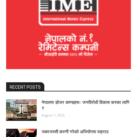
RECENT POSTS
नेपालमा डोजर काण्डहरूः जनविरोधी विकास कस्का लागि
?
August 7, 2026
जबरजस्ती करणी गरेको अभियोगमा पक्राउ