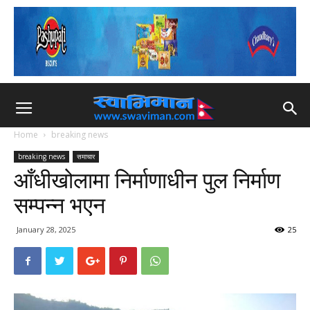
Home
breaking news
breaking news
समाचार
आँधीखोलामा निर्माणाधीन पुल निर्माण
सम्पन्न भएन
January 28, 2025
25