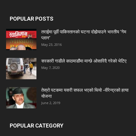
POPULAR POSTS
तराईमा पूर्वी पाकिस्तानको घटना दोहोर्‍याउने भारतीय ‘गेम
प्लान’
May 23, 2016
सरकारी गाडीले काठमाडौंमा मान्छे ओसारिदै गरेकाे भेटिए
May 7, 2020
तेस्रो पटकमा यसरी सफल भएको थियो -वीरेन्द्रको हत्या
योजना
June 2, 2019
POPULAR CATEGORY