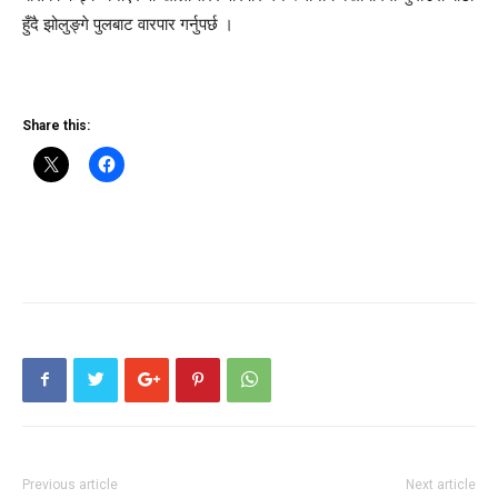
हुँदै झोलुङ्गे पुलबाट वारपार गर्नुपर्छ ।
Share this:
Previous article
Next article