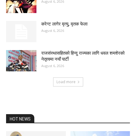
August 6, 2026
करेन्ट लागेर मृत्यु, मृतक फेला
August 6, 2026
राजसंस्थासहितको हिन्दु राज्यका लागि धवल शमशेरको
नेतृत्वमा नयाँ पार्टी
August 6, 2026
Load more
HOT NEWS