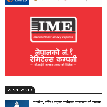
RECENT POSTS
‘नागरिक, नीति र नेतृत्व’ कार्यक्रम सञ्चालन गर्दै रास्वपा