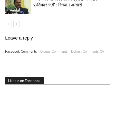
प्रतिकार गर्छौं’ : रिजवान अन्सारी
Leave a reply
Facebook Comments
Disqus Comments
Default Comments (0)
Like us on Facebook