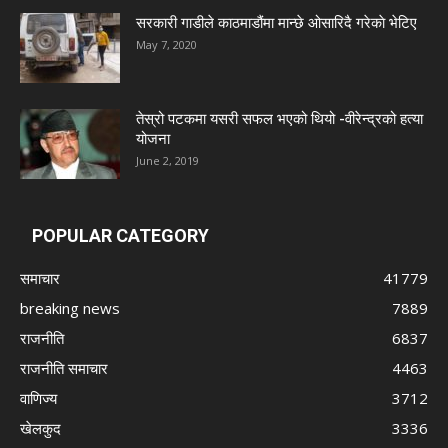
सरकारी गाडीले काठमाडौंमा मान्छे ओसारिदै गरेकाे भेटिए
May 7, 2020
तेस्रो पटकमा यसरी सफल भएको थियो -वीरेन्द्रको हत्या
योजना
June 2, 2019
POPULAR CATEGORY
समाचार
41779
breaking news
7889
राजनीति
6837
राजनीति समाचार
4463
वाणिज्य
3712
खेलकुद
3336