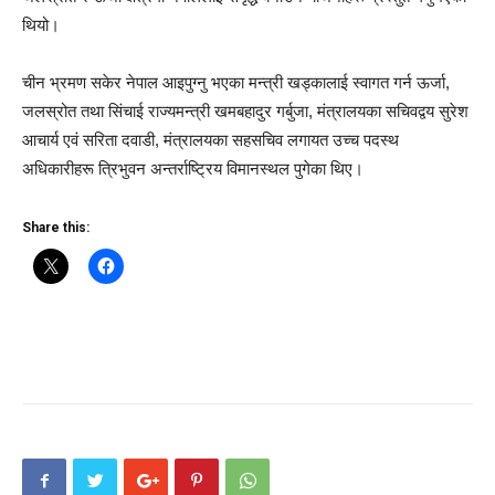
थियो।
चीन भ्रमण सकेर नेपाल आइपुग्नु भएका मन्त्री खड्कालाई स्वागत गर्न ऊर्जा,
जलस्रोत तथा सिंचाई राज्यमन्त्री खमबहादुर गर्बुजा, मंत्रालयका सचिवद्वय सुरेश
आचार्य एवं सरिता दवाडी, मंत्रालयका सहसचिव लगायत उच्च पदस्थ
अधिकारीहरू त्रिभुवन अन्तर्राष्ट्रिय विमानस्थल पुगेका थिए।
Share this: