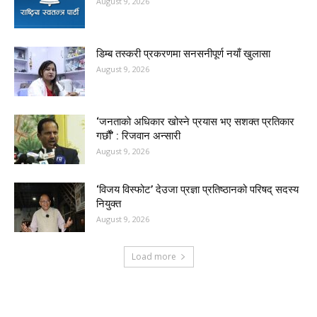
August 9, 2026
डिम्ब तस्करी प्रकरणमा सनसनीपूर्ण नयाँ खुलासा
August 9, 2026
‘जनताको अधिकार खोस्ने प्रयास भए सशक्त प्रतिकार
गर्छौं’ : रिजवान अन्सारी
August 9, 2026
‘विजय विस्फोट’ देउजा प्रज्ञा प्रतिष्ठानको परिषद् सदस्य
नियुक्त
August 9, 2026
Load more