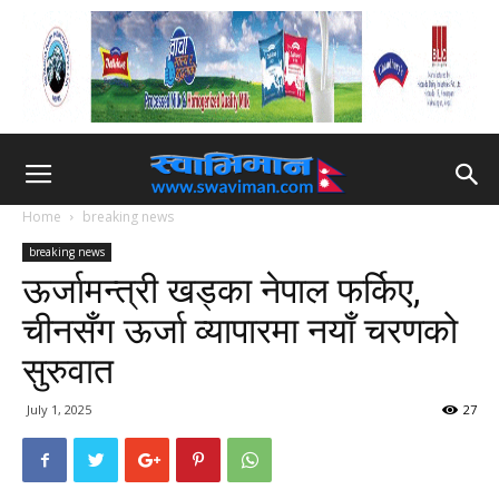
Home
breaking news
breaking news
ऊर्जामन्त्री खड्का नेपाल फर्किए,
चीनसँग ऊर्जा व्यापारमा नयाँ चरणको
सुरुवात
July 1, 2025
27