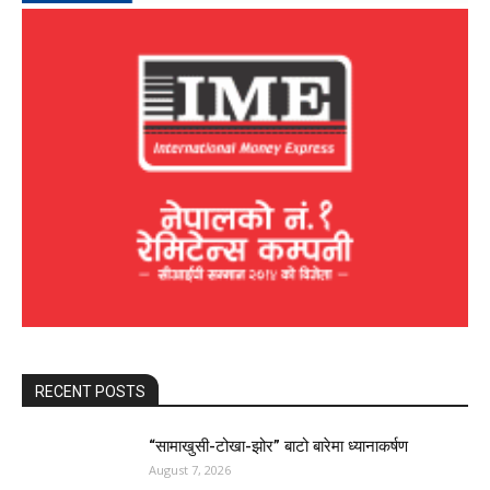
RECENT POSTS
“सामाखुसी-टोखा-झोर” बाटो बारेमा ध्यानाकर्षण
August 7, 2026