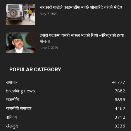
सरकारी गाडीले काठमाडौंमा मान्छे ओसारिदै गरेकाे भेटिए
May 7, 2020
तेस्रो पटकमा यसरी सफल भएको थियो -वीरेन्द्रको हत्या
योजना
June 2, 2019
POPULAR CATEGORY
समाचार
41777
breaking news
7882
राजनीति
6836
राजनीति समाचार
4462
वाणिज्य
3712
खेलकुद
3336