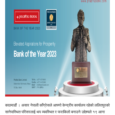
काठमाडौं । असार नेपाली काँग्रेसले आफ्नो केन्द्रीय कार्यालय रहेको ललितपुरको
सानेपास्थित परिसरलाई थप व्यवस्थित र फराकिलो बनाउने उद्देश्यले १९ आना