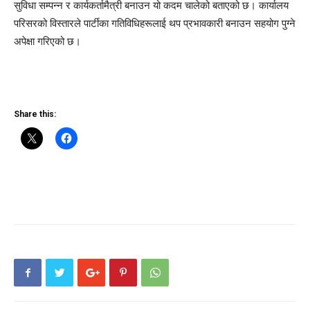
सुविधा सम्पन्न र कार्यकर्तामैत्री बनाउन यो कदम चालेको बताएको छ। कार्यालय
परिसरको विस्तारले पार्टीका गतिविधिहरूलाई थप प्रभावकारी बनाउन सहयोग पुग्ने
अपेक्षा गरिएको छ।
Share this: