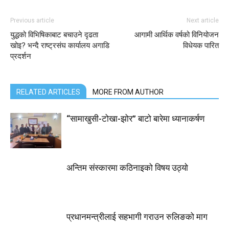
Previous article
Next article
युद्धको विभिषिकाबाट बचाउने दृढता
आगामी आर्थिक वर्षको विनियोजन
खोइ? भन्दै राष्ट्रसंघ कार्यालय अगाडि
विधेयक पारित
प्रदर्शन
RELATED ARTICLES
MORE FROM AUTHOR
“सामाखुसी-टोखा-झोर” बाटो बारेमा ध्यानाकर्षण
अन्तिम संस्कारमा कठिनाइको विषय उठ्याे
प्रधानमन्त्रीलाई सहभागी गराउन रुलिङको माग