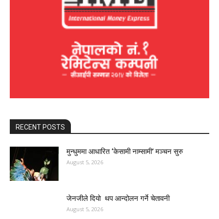
RECENT POSTS
मुन्धुममा आधारित ‘केसामी नाम्सामी’ मञ्चन सुरु
August 5, 2026
जेनजीले दियो थप आन्दोलन गर्ने चेतावनी
August 5, 2026