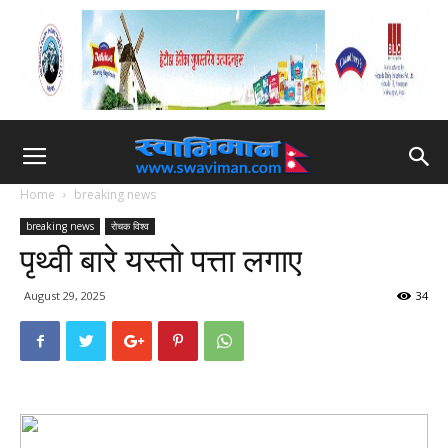
Home
breaking news
breaking news
रोचक विश्व
पृथ्वी बारे यस्ताे पत्ता लगाए
August 29, 2025
34