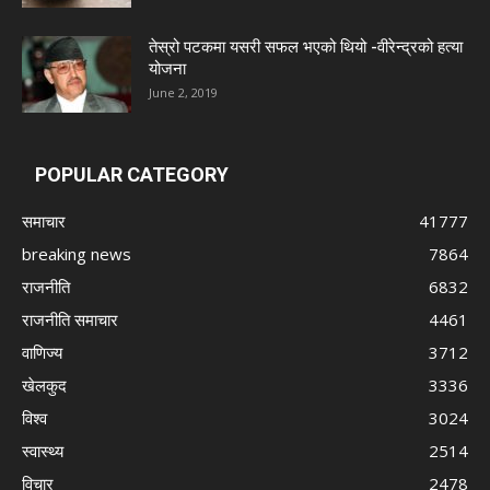
तेस्रो पटकमा यसरी सफल भएको थियो -वीरेन्द्रको हत्या
योजना
June 2, 2019
POPULAR CATEGORY
समाचार
41777
breaking news
7864
राजनीति
6832
राजनीति समाचार
4461
वाणिज्य
3712
खेलकुद
3336
विश्व
3024
स्वास्थ्य
2514
विचार
2478