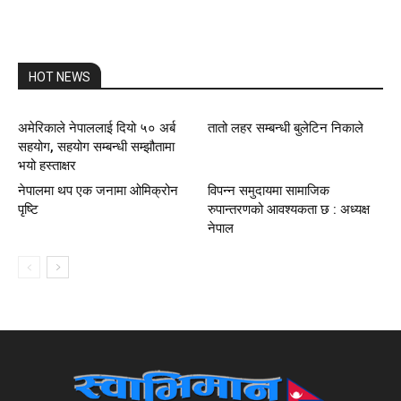
HOT NEWS
अमेरिकाले नेपाललाई दियो ५० अर्ब
तातो लहर सम्बन्धी बुलेटिन निकाले
सहयोग, सहयोग सम्बन्धी सम्झौतामा
भयो हस्ताक्षर
नेपालमा थप एक जनामा ओमिक्रोन
विपन्न समुदायमा सामाजिक
पृष्टि
रुपान्तरणको आवश्यकता छ : अध्यक्ष
नेपाल