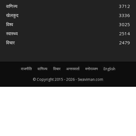
वाणिज्य
3712
खेलकुद
3336
विश्व
3025
स्वास्थ्य
2514
विचार
2479
राजनीति
वाणिज्य
विचार
अन्तरवार्ता
मनोरञ्जन
English
© Copyright 2015 -
2026 - Swaviman.com