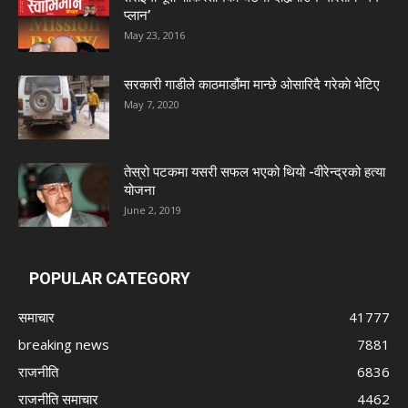
प्लान’
May 23, 2016
सरकारी गाडीले काठमाडौंमा मान्छे ओसारिदै गरेकाे भेटिए
May 7, 2020
तेस्रो पटकमा यसरी सफल भएको थियो -वीरेन्द्रको हत्या
योजना
June 2, 2019
POPULAR CATEGORY
समाचार
41777
breaking news
7881
राजनीति
6836
राजनीति समाचार
4462