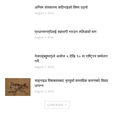
अन्तिम संस्कारमा कठिनाइको विषय उठ्याे
August 7, 2026
प्रधानमन्त्रीलाई सहभागी गराउन रुलिङको माग
August 7, 2026
नेकपा(बहुमत)ले असोज ५ देखि १० मा राष्ट्रिय सम्मेलन
गर्ने
August 7, 2026
साइनाइड विषाक्तताबाट मृत्युको वास्तविक कारणबारे विवाद
उत्पन्न
August 7, 2026
Load more