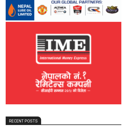
RECENT POSTS