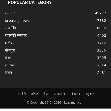
POPULAR CATEGORY
समाचार
41777
breaking news
7882
राजनीति
6836
राजनीति समाचार
4462
वाणिज्य
3712
खेलकुद
3336
विश्व
3025
स्वास्थ्य
2514
विचार
2481
राजनीति
वाणिज्य
विचार
अन्तरवार्ता
मनोरञ्जन
English
© Copyright 2015 -
2026 - Swaviman.com