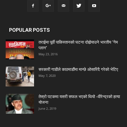
POPULAR POSTS
तराईमा पूर्वी पाकिस्तानको घटना दोहोर्‍याउने भारतीय ‘गेम
प्लान’
May 23, 2016
सरकारी गाडीले काठमाडौंमा मान्छे ओसारिदै गरेकाे भेटिए
May 7, 2020
तेस्रो पटकमा यसरी सफल भएको थियो -वीरेन्द्रको हत्या
योजना
June 2, 2019