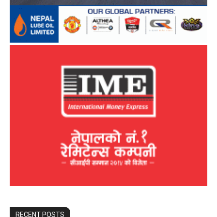
RECENT POSTS