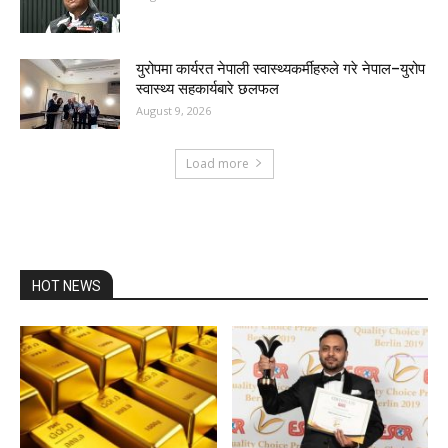
युरोपमा कार्यरत नेपाली स्वास्थ्यकर्मीहरुले गरे नेपाल–युरोप
स्वास्थ्य सहकार्यबारे छलफल
August 9, 2026
Load more
HOT NEWS