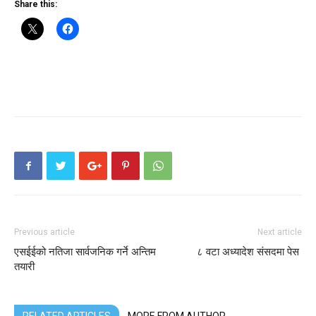
Share this:
Previous article
Next article
एसईईको नतिजा सार्वजनिक गर्ने अन्तिम
८ वटा अध्यादेश संसदमा पेस
तयारी