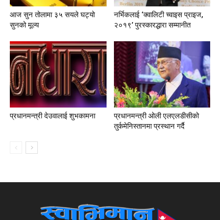
आज सुन तोलामा ३५ सयले घट्यो
नर्भिकलाई ‘क्वालिटी च्वाइस प्राइज,
सुनको मूल्य
२०१९’ पुरस्कारद्धारा सम्मानीत
प्रधानमन्त्री देउवालाई शुभकामना
प्रधानमन्त्री ओली एलएलडीसीको
तुर्कमेनिस्तानमा प्रस्थान गर्दै