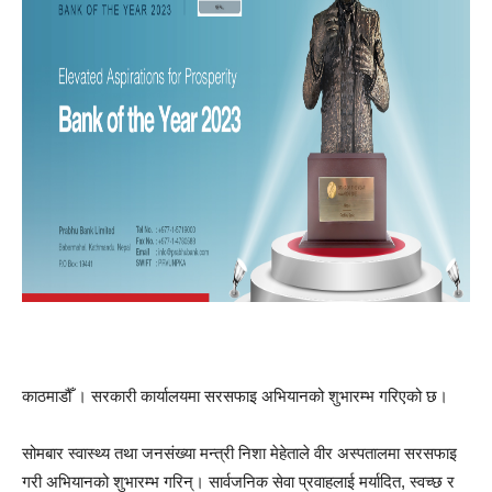
काठमाडौँ । सरकारी कार्यालयमा सरसफाइ अभियानको शुभारम्भ गरिएको छ।
सोमबार स्वास्थ्य तथा जनसंख्या मन्त्री निशा मेहेताले वीर अस्पतालमा सरसफाइ
गरी अभियानको शुभारम्भ गरिन्। सार्वजनिक सेवा प्रवाहलाई मर्यादित, स्वच्छ र