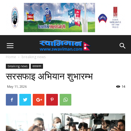
Home
breaking news
breaking news
वातावरण
सरसफाइ अभियान शुभारम्भ
May 11, 2026
14