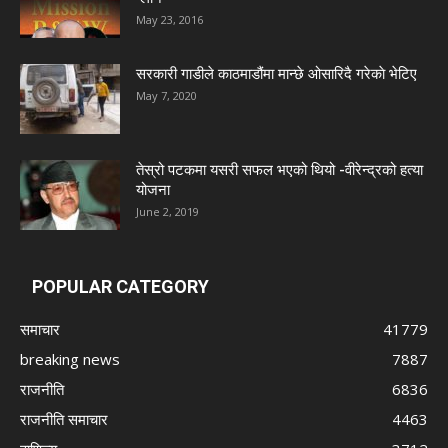
May 23, 2016
सरकारी गाडीले काठमाडौंमा मान्छे ओसारिदै गरेकाे भेटिए
May 7, 2020
तेस्रो पटकमा यसरी सफल भएको थियो -वीरेन्द्रको हत्या
योजना
June 2, 2019
POPULAR CATEGORY
समाचार
41779
breaking news
7887
राजनीति
6836
राजनीति समाचार
4463