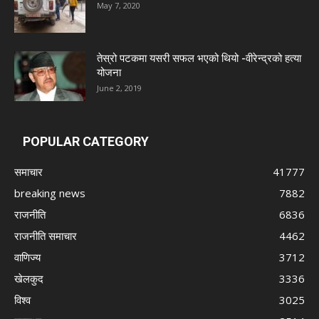
May 7, 2020
तेस्रो पटकमा यसरी सफल भएको थियो -वीरेन्द्रको हत्या
योजना
June 2, 2019
POPULAR CATEGORY
समाचार
41777
breaking news
7882
राजनीति
6836
राजनीति समाचार
4462
वाणिज्य
3712
खेलकुद
3336
विश्व
3025