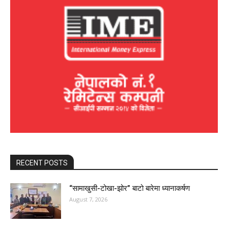
RECENT POSTS
“सामाखुसी-टोखा-झोर” बाटो बारेमा ध्यानाकर्षण
August 7, 2026