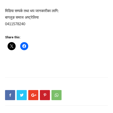
मिडिया सम्पर्क तथा थप जानकारीका लागि:
बागलुङ समाज अष्ट्रेलिया
0411578240
Share this: