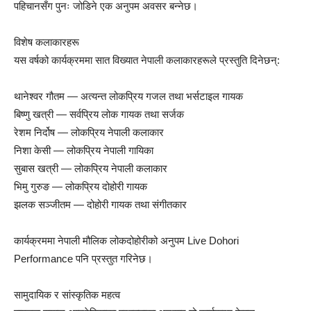
पहिचानसँग पुनः जोडिने एक अनुपम अवसर बन्नेछ।
विशेष कलाकारहरू
यस वर्षको कार्यक्रममा सात विख्यात नेपाली कलाकारहरूले प्रस्तुति दिनेछन्:
थानेश्वर गौतम — अत्यन्त लोकप्रिय गजल तथा भर्सटाइल गायक
बिष्णु खत्री — सर्वप्रिय लोक गायक तथा सर्जक
रेशम निर्दोष — लोकप्रिय नेपाली कलाकार
निशा केसी — लोकप्रिय नेपाली गायिका
सुबास खत्री — लोकप्रिय नेपाली कलाकार
भिमु गुरुङ — लोकप्रिय दोहोरी गायक
झलक सञ्जीतम — दोहोरी गायक तथा संगीतकार
कार्यक्रममा नेपाली मौलिक लोकदोहोरीको अनुपम Live Dohori
Performance पनि प्रस्तुत गरिनेछ।
सामुदायिक र सांस्कृतिक महत्व