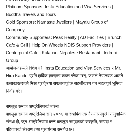
Platinum Sponsors: Insta Education and Visa Services |
Buddha Travels and Tours
Gold Sponsors: Namaste Jwellers | Mayalu Group of
Company
Community Supporters: Peak Realty | AD Facilities | Brunch
Cafe & Grill | Help On Wheels NDIS Support Providers |
Centerpoint Cafe | Kalapani Nepalese Restaurant | Indreni
Group
आयोजकहरूले विशेष गरी Insta Education and Visa Services र Mr.
Hira Kandel प्रति हार्दिक कृतज्ञता व्यक्त गरेका छन्, जसले नेपालबाट आउने
कलाकारहरूको भिसा प्रक्रिया सफलतापूर्वक सहजीकरण गर्न महत्वपूर्ण भूमिका
निर्वाह गरे।
बागलुङ समाज अष्ट्रेलियाको बारेमा
बागलुङ समाज अष्ट्रेलिया सन् २००६ मा स्थापित एक गैर-नाफामुखी सामुदायिक
संस्था हो, जुन अष्ट्रेलियामा बस्ने बागलुङ समुदायको संस्कृति, सम्पदा र
पहिचानको संरक्षण तथा प्रवर्धनमा समर्पित छ।