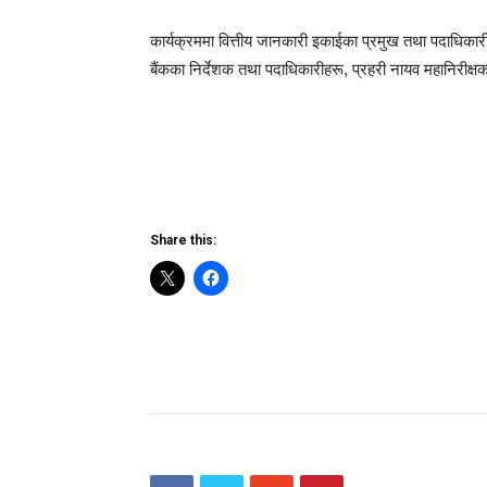
कार्यक्रममा वित्तीय जानकारी इकाईका प्रमुख तथा पदाधिकारीह
बैंकका निर्देशक तथा पदाधिकारीहरू, प्रहरी नायव महानिरीक्
Share this: