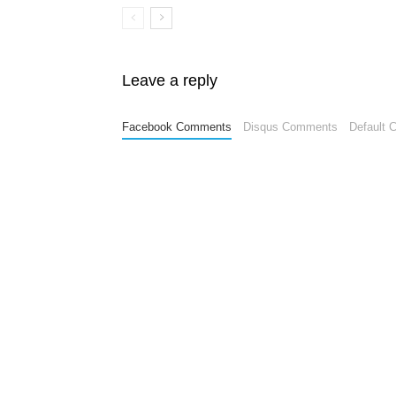
Leave a reply
Facebook Comments
Disqus Comments
Default 