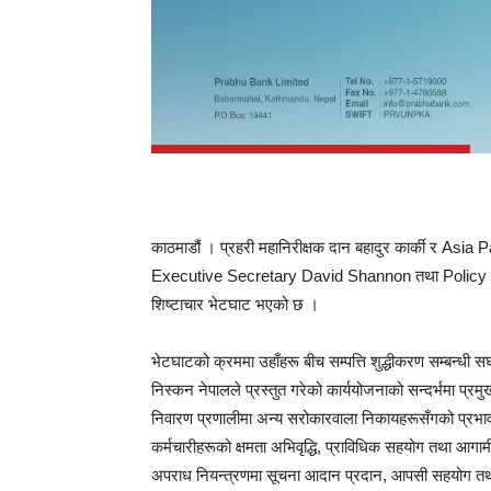
काठमाडौं । प्रहरी महानिरीक्षक दान बहादुर कार्की र
Executive Secretary David Shannon तथा Policy Offi
शिष्टाचार भेटघाट भएको छ ।
भेटघाटको क्रममा उहाँहरू बीच सम्पत्ति शुद्धीकरण सम्बन्धी
निस्कन नेपालले प्रस्तुत गरेको कार्ययोजनाको सन्दर्भमा प्रमुख
निवारण प्रणालीमा अन्य सरोकारवाला निकायहरूसँगको प्रभाव
कर्मचारीहरूको क्षमता अभिवृद्धि, प्राविधिक सहयोग तथा आग
अपराध नियन्त्रणमा सूचना आदान प्रदान, आपसी सहयोग 