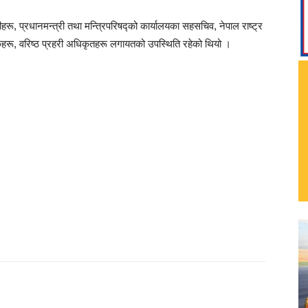
रू, प्रधानमन्त्री तथा मन्त्रिपरिषद्को कार्यालयका सहसचिव, नेपाल राष्ट्र
षकहरू, वरिष्ठ प्रहरी अधिकृतहरू लगायतको उपस्थिति रहेको थियो ।