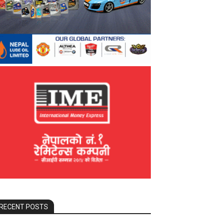
RECENT POSTS