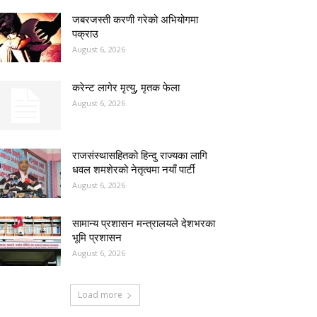
जबरजस्ती करणी गरेको अभियोगमा
पक्राउ
August 6, 2026
करेन्ट लागेर मृत्यु, मृतक फेला
August 6, 2026
राजसंस्थासहितको हिन्दु राज्यका लागि
धवल शमशेरको नेतृत्वमा नयाँ पार्टी
August 6, 2026
सामान्य प्रशासन मन्त्रालयले देशभरका
भूमि प्रशासन
August 6, 2026
Load more