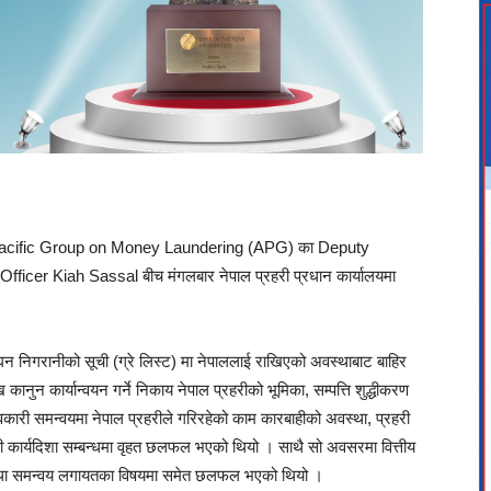
 Asia Pacific Group on Money Laundering (APG) का Deputy
cer Kiah Sassal बीच मंगलबार नेपाल प्रहरी प्रधान कार्यालयमा
 सघन निगरानीको सूची (ग्रे लिस्ट) मा नेपाललाई राखिएको अवस्थाबाट बाहिर
 कानुन कार्यान्वयन गर्ने निकाय नेपाल प्रहरीको भूमिका, सम्पत्ति शुद्धीकरण
कारी समन्वयमा नेपाल प्रहरीले गरिरहेको काम कारबाहीको अवस्था, प्रहरी
ामी कार्यदिशा सम्बन्धमा वृहत छलफल भएको थियो । साथै सो अवसरमा वित्तीय
तथा समन्वय लगायतका विषयमा समेत छलफल भएको थियो ।