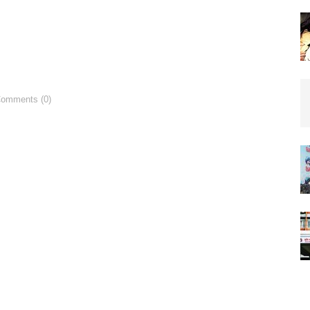
Comments (0)