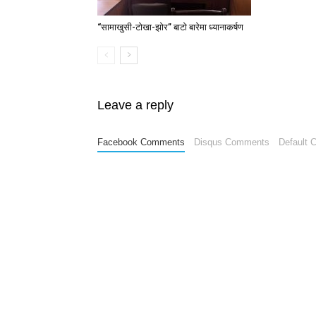
“सामाखुसी-टोखा-झोर” बाटो बारेमा ध्यानाकर्षण
Leave a reply
Facebook Comments
Disqus Comments
Default 