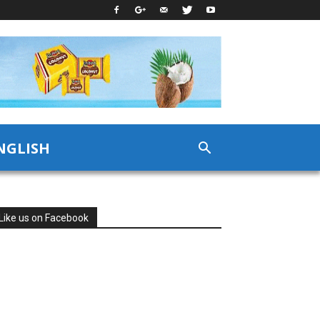
NGLISH
Like us on Facebook