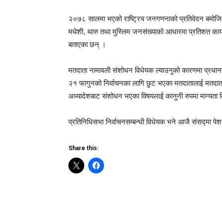
२०७८ सालमा भएको राष्ट्रिय जनगणनाको प्रतिवेदन बमोज
मधेशी, थारु तथा मुस्लिम जनसंख्याको आधारमा प्रतिशत कायम
बताएका छन् ।
मतदाता नामावली संशोधन विधेयक ल्याउनुको कारणमा प्रधान
२१ फागुनको निर्वाचनका लागि छुट भएका मतदातालाई मतदात
अध्यादेशबाट संशोधन भएका विषयलाई कानुनी रुपमा मान्यता 
प्रतिनिधिसभा निर्वाचनसम्बन्धी विधेयक भने आजै संसद्मा प
Share this: