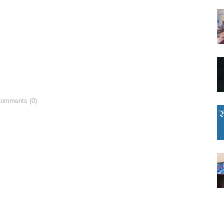
Comments (0)