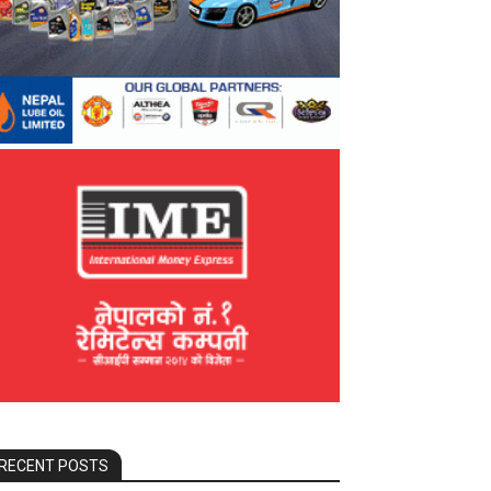
RECENT POSTS