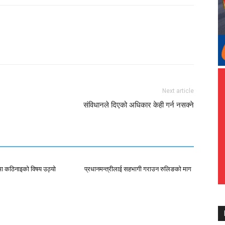
Next article
संविधानले दिएको अधिकार केही गर्न नसक्ने
मा कठिनाइको विषय उठ्याे
प्रधानमन्त्रीलाई सहभागी गराउन रुलिङको माग