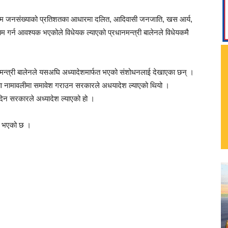
िम जनसंख्याको प्रतिशतका आधारमा दलित, आदिवासी जनजाति, खस आर्य,
 गर्न आवश्यक भएकोले विधेयक ल्याएको प्रधानमन्त्री बालेनले विधेयकमै
मन्त्री बालेनले यसअघि अध्यादेशमार्फत भएको संशोधनलाई देखाएका छन् ।
ा नामावलीमा समावेश गराउन सरकारले अधयादेश ल्याएको थियो ।
दिन सरकारले अध्यादेश ल्याएको हो ।
ेश भएको छ ।