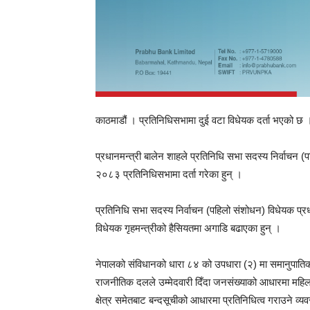
काठमाडौं । प्रतिनिधिसभामा दुई वटा विधेयक दर्ता भएको छ 
प्रधानमन्त्री बालेन शाहले प्रतिनिधि सभा सदस्य निर्वाच
२०८३ प्रतिनिधिसभामा दर्ता गरेका हुन् ।
प्रतिनिधि सभा सदस्य निर्वाचन (पहिलो संशोधन) विधेयक प्र
विधेयक गृहमन्त्रीको हैसियतमा अगाडि बढाएका हुन् ।
नेपालको संविधानको धारा ८४ को उपधारा (२) मा समानुपातिक 
राजनीतिक दलले उम्मेदवारी दिँदा जनसंख्याको आधारमा महिल
क्षेत्र समेतबाट बन्दसूचीको आधारमा प्रतिनिधित्व गराउने व्य