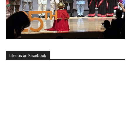
Like us on Facebook