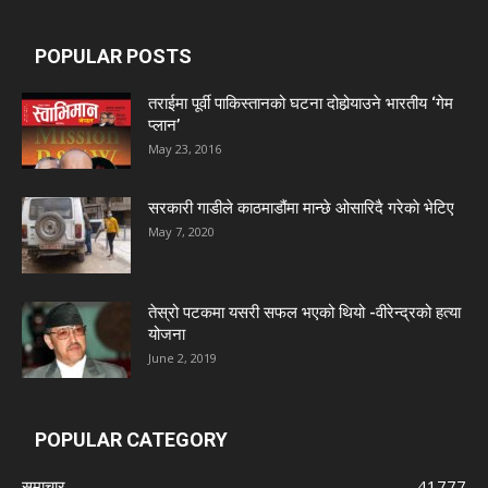
POPULAR POSTS
तराईमा पूर्वी पाकिस्तानको घटना दोहोर्‍याउने भारतीय ‘गेम
प्लान’
May 23, 2016
सरकारी गाडीले काठमाडौंमा मान्छे ओसारिदै गरेकाे भेटिए
May 7, 2020
तेस्रो पटकमा यसरी सफल भएको थियो -वीरेन्द्रको हत्या
योजना
June 2, 2019
POPULAR CATEGORY
समाचार
41777