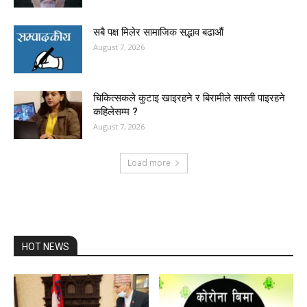
सबै पक्ष मिलेर सामाजिक सद्भाव बढाऔं
August 7, 2026
चिकित्सकले कुटाइ खाइरहने र बिरामीले सास्ती पाइरहने
कहिलेसम्म ?
August 7, 2026
Load more
HOT NEWS