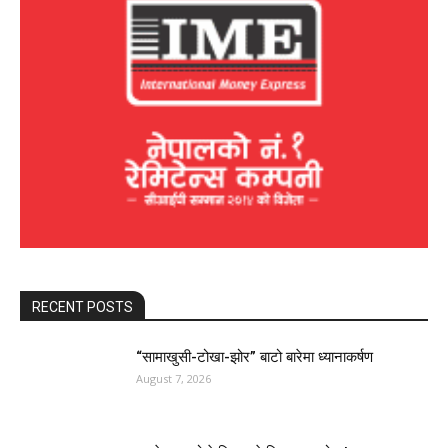
RECENT POSTS
“सामाखुसी-टोखा-झोर” बाटो बारेमा ध्यानाकर्षण
August 7, 2026