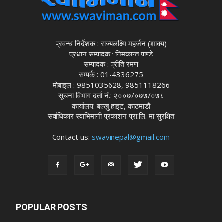
प्रवन्ध निर्देशक : राज्यलक्ष्मि महर्जन (शाक्य)
प्रधान सम्पादक : निमकान्त पाण्डे
सम्पादक : प्रीति रमण
सम्पर्क : 01-4336275
मोबाइल : 9851035628, 9851118266
सूचना विभाग दर्ता नं.: २००७/०७७/०७८
कार्यालय: बल्खु हाइट, काठमाडौं
सर्वाधिकार स्वाभिमानी प्रकाशन प्रा.लि. मा सुरक्षित
Contact us:
swavinepal@gmail.com
POPULAR POSTS