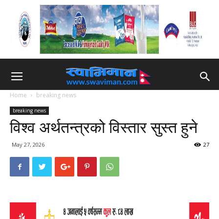
Home
breaking news
breaking news
विश्व अर्थतन्त्रको विस्तार सुस्त हुने
May 27, 2026
27