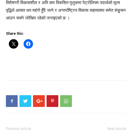
विशेषगरी विकासशील र अति कम विकसित मुलुकमा पेट्रोलियम पदार्थको मूल्य
वृद्धिले आयात थप महंगो हुँदै जाने र अन्तर्राष्ट्रिय विकास सहायतामा समेत संकुुचन
आउन सक्ने जोखिम रहेको जनाइएको छ ।
Share this:
Previous article
Next article