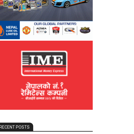
RECENT POSTS