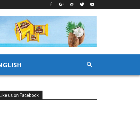
NGLISH
Like us on Facebook