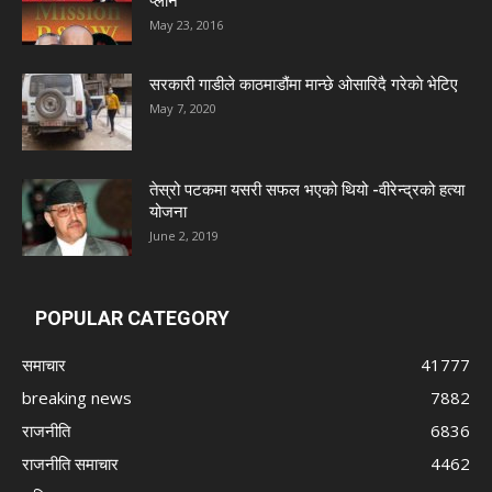
प्लान’
May 23, 2016
सरकारी गाडीले काठमाडौंमा मान्छे ओसारिदै गरेकाे भेटिए
May 7, 2020
तेस्रो पटकमा यसरी सफल भएको थियो -वीरेन्द्रको हत्या
योजना
June 2, 2019
POPULAR CATEGORY
समाचार
41777
breaking news
7882
राजनीति
6836
राजनीति समाचार
4462