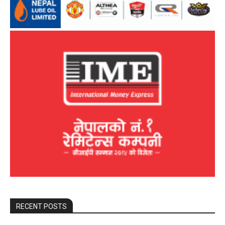
RECENT POSTS