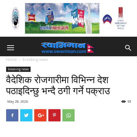
Home
breaking news
breaking news
वैदेशिक रोजगारीमा विभिन्न देश
पठाइदिन्छु भन्दै ठगी गर्ने पक्राउ
May 28, 2026
13