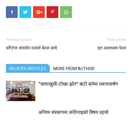
Previous article
Next article
काँग्रेस संसदीय दलको बैठक बस्दै
मृत अवस्थामा फेला
RELATED ARTICLES
MORE FROM AUTHOR
“सामाखुसी-टोखा-झोर” बाटो बारेमा ध्यानाकर्षण
अन्तिम संस्कारमा कठिनाइको विषय उठ्याे