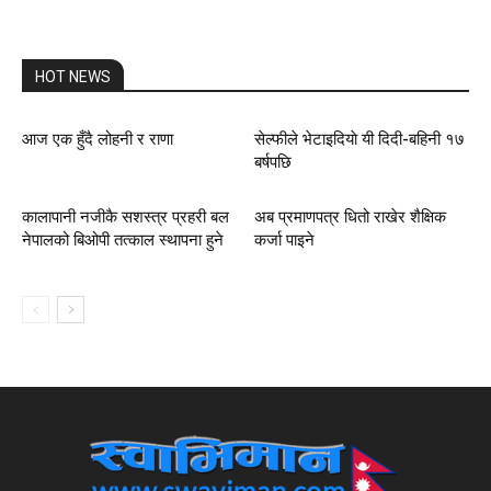
HOT NEWS
आज एक हुँदै लोहनी र राणा
सेल्फीले भेटाइदियाे यी दिदी-बहिनी १७
बर्षपछि
कालापानी नजीकै सशस्त्र प्रहरी बल
अब प्रमाणपत्र धितो राखेर शैक्षिक
नेपालको बिओपी तत्काल स्थापना हुने
कर्जा पाइने