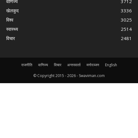
वाणिज्य
3712
खेलकुद
3336
विश्व
3025
स्वास्थ्य
2514
विचार
2481
राजनीति
वाणिज्य
विचार
अन्तरवार्ता
मनोरञ्जन
English
© Copyright 2015 -
2026 - Swaviman.com