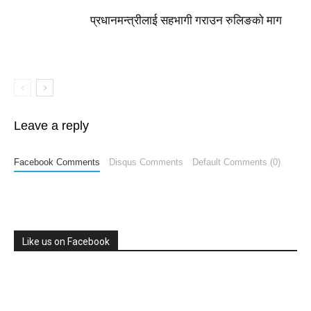
प्रधानमन्त्रीलाई सहभागी गराउन रुलिङको माग
Leave a reply
Facebook Comments
Disqus Comments
Default Comments (0)
Like us on Facebook