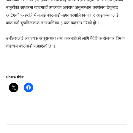
उजुरीको आधारमा काठमाडौं उपत्यका अपराध अनुसन्धान कार्यालय टेकुबाट
खटिएको प्रहरीले भीमलाई काठमाडौं महानगरपालिका-११ र खड्कध्वजलाई
काठमाडौं बुढानिलकण्ठ नगरपालिका-३ बाट पक्राउ गरेको हो ।
उनीहरूलाई आवश्यक अनुसन्धान तथा कारबाहीको लागि वैदेशिक रोजगार विभाग
ताहाचल काठमाडौं पठाइएको छ ।
Share this: