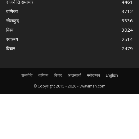
राजनीति समाचार
4461
वाणिज्य
3712
खेलकुद
3336
विश्व
3024
स्वास्थ्य
2514
विचार
2479
राजनीति
वाणिज्य
विचार
अन्तरवार्ता
मनोरञ्जन
English
© Copyright 2015 -
2026 - Swaviman.com