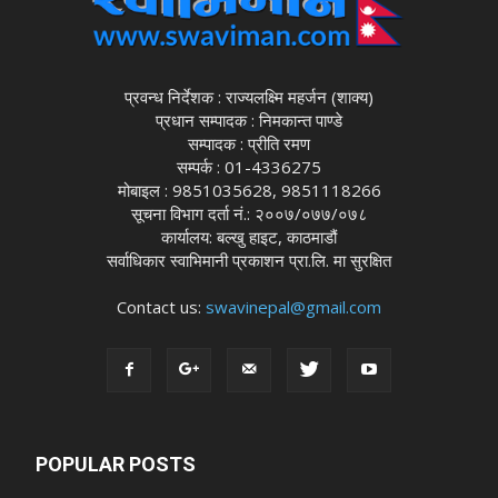
प्रवन्ध निर्देशक : राज्यलक्ष्मि महर्जन (शाक्य)
प्रधान सम्पादक : निमकान्त पाण्डे
सम्पादक : प्रीति रमण
सम्पर्क : 01-4336275
मोबाइल : 9851035628, 9851118266
सूचना विभाग दर्ता नं.: २००७/०७७/०७८
कार्यालय: बल्खु हाइट, काठमाडौं
सर्वाधिकार स्वाभिमानी प्रकाशन प्रा.लि. मा सुरक्षित
Contact us:
swavinepal@gmail.com
POPULAR POSTS