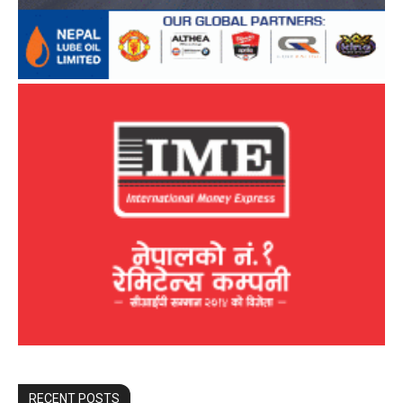
RECENT POSTS