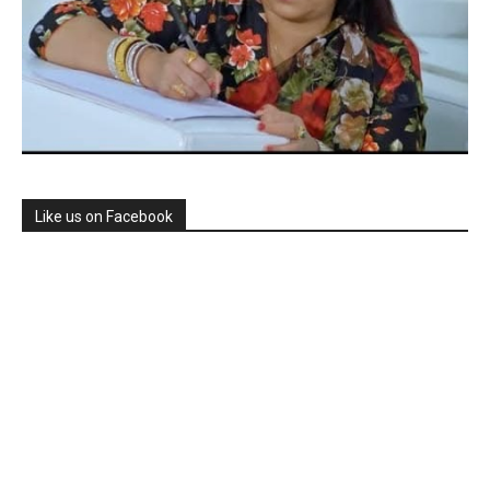
Like us on Facebook