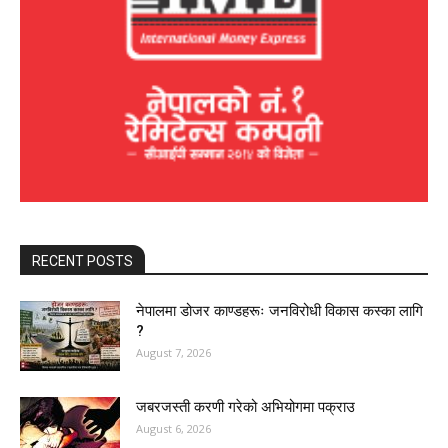
RECENT POSTS
नेपालमा डोजर काण्डहरूः जनविरोधी विकास कस्का लागि
?
August 7, 2026
जबरजस्ती करणी गरेको अभियोगमा पक्राउ
August 6, 2026