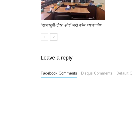
“सामाखुसी-टोखा-झोर” बाटो बारेमा ध्यानाकर्षण
Leave a reply
Facebook Comments
Disqus Comments
Default 