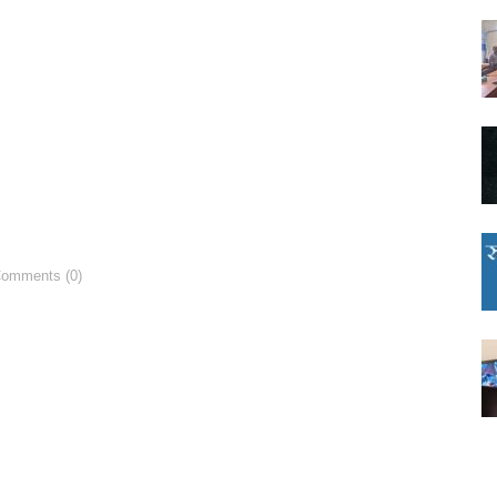
Comments (0)