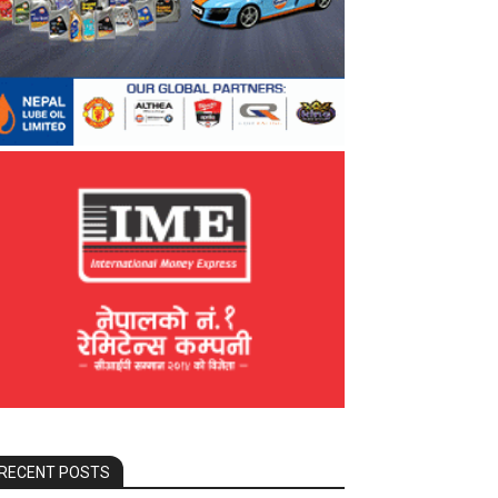
RECENT POSTS