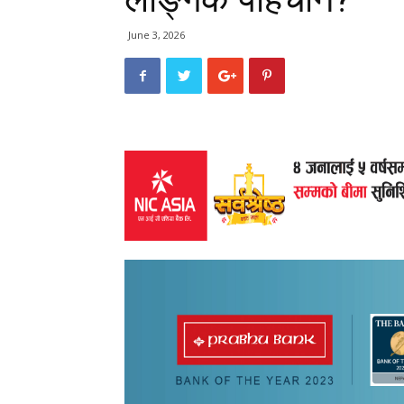
June 3, 2026