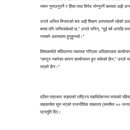
ज्यान गुमाउनुपर्ने र हिंसा तथा विभेद भोग्नुपर्ने बाध्यता अझै 
उनले अजित मिजारको शव अझै शिक्षण अस्पतालमै रहेको उल्लेख
बच्चा पनि जन्मिसकेको छ,” उनले भनिन्, “दुई वर्ष अगाडि घर
नसक्ने अवस्थामा हुनुहुन्थ्यो।”
विश्वकर्माले संविधानमा व्यवस्था गरिएका अधिकारहरू कार्य
“कानुन नबनेका कारण कार्यान्वयन हुन सकेको छैन,” उनले भ
भएको छैन।”
दलित पत्रकार सङ्घको राष्ट्रिय महाधिवेशनमा मायाको पहि
सहकार्यमा सुरु भएको राजनीतिक साक्षरता (कम्तीमा ५० जनाला
प्रस्तुति दिए।