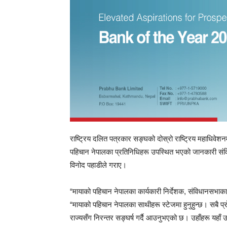
राष्ट्रिय दलित पत्रकार सङ्घको दोस्रो राष्ट्रिय महाधिवेशनमा स
पहिचान नेपालका प्रतिनिधिहरू उपस्थित भएको जानकारी संवि
विनोद पहाडीले गराए।
“मायाको पहिचान नेपालका कार्यकारी निर्देशक, संविधानसभाका सद
“मायाको पहिचान नेपालका साथीहरू स्टेजमा हुनुहुन्छ। सबै
राज्यसँग निरन्तर सङ्घर्ष गर्दै आउनुभएको छ। उहाँहरू यहाँ उ