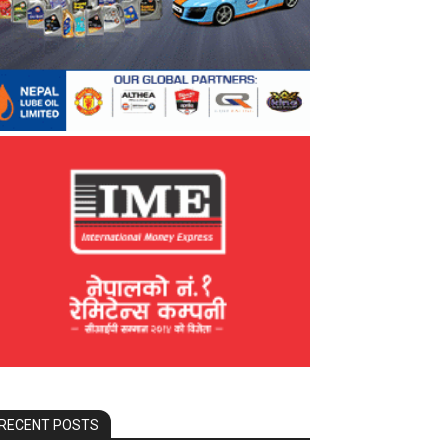
RECENT POSTS