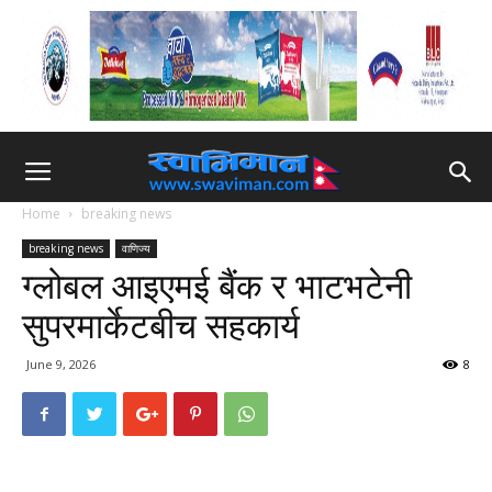
Home
breaking news
breaking news
वाणिज्य
ग्लोबल आइएमई बैंक र भाटभटेनी
सुपरमार्केटबीच सहकार्य
June 9, 2026
8