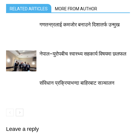
RELATED ARTICLES
MORE FROM AUTHOR
गणतन्त्रलाई कमजोर बनाउने दिशातर्फ उन्मुख
नेपाल–युरोपबीच स्वास्थ्य सहकार्य विषयमा छलफल
संविधान प्रक्रियाभन्दा बाहिरबाट सञ्चालन
Leave a reply