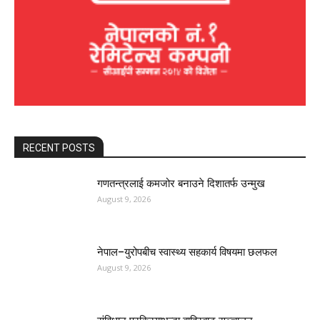
RECENT POSTS
गणतन्त्रलाई कमजोर बनाउने दिशातर्फ उन्मुख
August 9, 2026
नेपाल–युरोपबीच स्वास्थ्य सहकार्य विषयमा छलफल
August 9, 2026