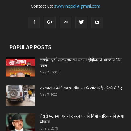
Contact us:
swavinepal@gmail.com
POPULAR POSTS
तराईमा पूर्वी पाकिस्तानको घटना दोहोर्‍याउने भारतीय ‘गेम
प्लान’
May 23, 2016
सरकारी गाडीले काठमाडौंमा मान्छे ओसारिदै गरेकाे भेटिए
May 7, 2020
तेस्रो पटकमा यसरी सफल भएको थियो -वीरेन्द्रको हत्या
योजना
June 2, 2019