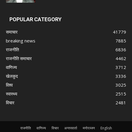
POPULAR CATEGORY
समाचार
41779
breaking news
7885
राजनीति
6836
राजनीति समाचार
4462
वाणिज्य
3712
खेलकुद
3336
विश्व
3025
स्वास्थ्य
2515
विचार
2481
राजनीति
वाणिज्य
विचार
अन्तरवार्ता
मनोरञ्जन
English