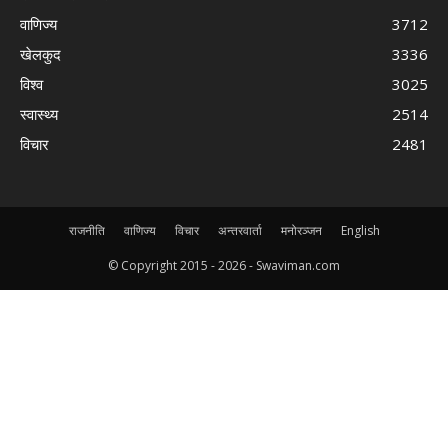
वाणिज्य
3712
खेलकुद
3336
विश्व
3025
स्वास्थ्य
2514
विचार
2481
राजनीति
वाणिज्य
विचार
अन्तरवार्ता
मनोरञ्जन
English
© Copyright 2015 -
2026 - Swaviman.com