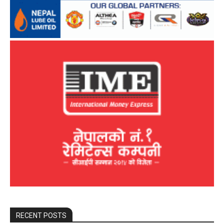
RECENT POSTS