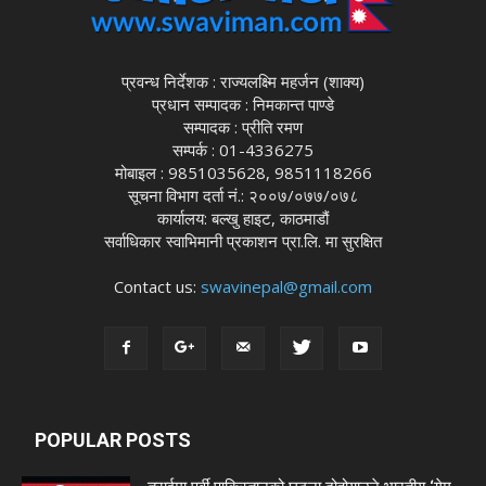
प्रवन्ध निर्देशक : राज्यलक्ष्मि महर्जन (शाक्य)
प्रधान सम्पादक : निमकान्त पाण्डे
सम्पादक : प्रीति रमण
सम्पर्क : 01-4336275
मोबाइल : 9851035628, 9851118266
सूचना विभाग दर्ता नं.: २००७/०७७/०७८
कार्यालय: बल्खु हाइट, काठमाडौं
सर्वाधिकार स्वाभिमानी प्रकाशन प्रा.लि. मा सुरक्षित
Contact us:
swavinepal@gmail.com
POPULAR POSTS