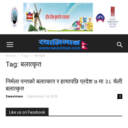
Home
Tags
बलात्कृत
Tag: बलात्कृत
निर्मला पन्तको बलात्कार र हत्यापछि प्रदेश ७ मा २८ चेली
बलात्कृत
Swaviman
-
September 24, 2018
0
Like us on Facebook