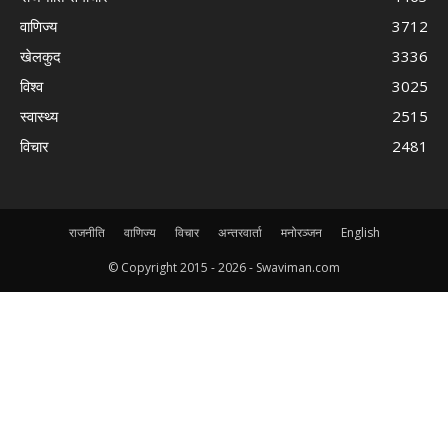
वाणिज्य
3712
खेलकुद
3336
विश्व
3025
स्वास्थ्य
2515
विचार
2481
राजनीति
वाणिज्य
विचार
अन्तरवार्ता
मनोरञ्जन
English
© Copyright 2015 -
2026 - Swaviman.com