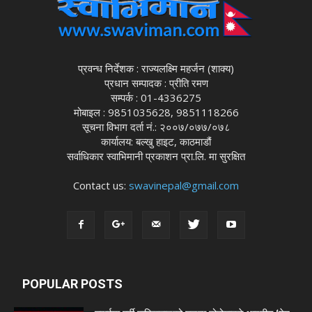
प्रवन्ध निर्देशक : राज्यलक्ष्मि महर्जन (शाक्य)
प्रधान सम्पादक : प्रीति रमण
सम्पर्क : 01-4336275
मोबाइल : 9851035628, 9851118266
सूचना विभाग दर्ता नं.: २००७/०७७/०७८
कार्यालय: बल्खु हाइट, काठमाडौं
सर्वाधिकार स्वाभिमानी प्रकाशन प्रा.लि. मा सुरक्षित
Contact us:
swavinepal@gmail.com
POPULAR POSTS