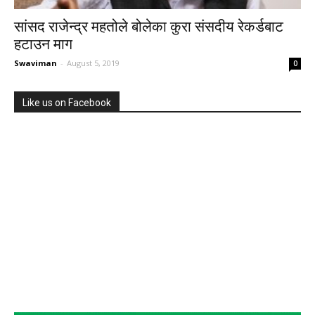
सांसद राजेन्द्र महतोले बोलेका कुरा संसदीय रेकर्डबाट
हटाउन माग
Swaviman
-
August 5, 2019
0
Like us on Facebook