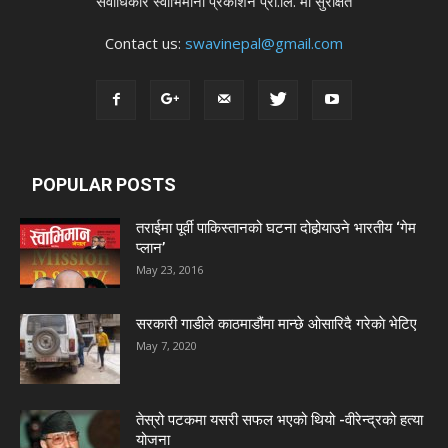
सर्वाधिकार स्वाभिमानी प्रकाशन प्रा.लि. मा सुरक्षित
Contact us:
swavinepal@gmail.com
POPULAR POSTS
तराईमा पूर्वी पाकिस्तानको घटना दोहोर्‍याउने भारतीय ‘गेम
प्लान’
May 23, 2016
सरकारी गाडीले काठमाडौंमा मान्छे ओसारिदै गरेकाे भेटिए
May 7, 2020
तेस्रो पटकमा यसरी सफल भएको थियो -वीरेन्द्रको हत्या
योजना