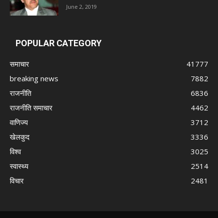
June 2, 2019
POPULAR CATEGORY
समाचार
41777
breaking news
7882
राजनीति
6836
राजनीति समाचार
4462
वाणिज्य
3712
खेलकुद
3336
विश्व
3025
स्वास्थ्य
2514
विचार
2481