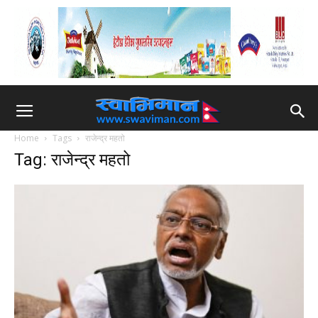
Home
Tags
राजेन्द्र महतो
Tag: राजेन्द्र महतो