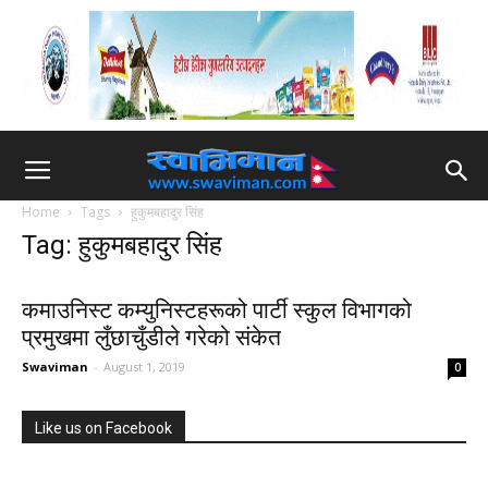
Home
Tags
हुकुमबहादुर सिंह
Tag: हुकुमबहादुर सिंह
कमाउनिस्ट कम्युनिस्टहरूको पार्टी स्कुल विभागको
प्रमुखमा लुँछाचुँडीले गरेको संकेत
Swaviman
-
August 1, 2019
0
Like us on Facebook