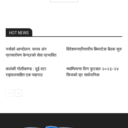
HOT NEWS
नर्सको आन्दोलन: मानव अंग
विदेशमन्त्रीस्तरीय बिमस्टेक बैठक सुरु
प्रत्यारोपण केन्द्रको सेवा प्रभावित
कलंकी गोलीकाण्ड : दुई वटा
च्याम्पियन्स लिग फुटबल २०२३-२४
राइफलसहित एक पक्राउ
सिजको ड्र सार्वजनिक