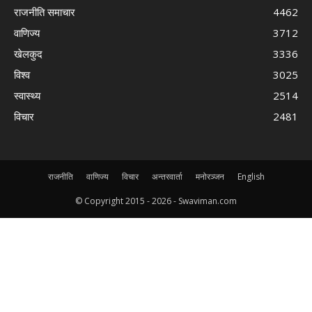
राजनीति समाचार
4462
वाणिज्य
3712
खेलकुद
3336
विश्व
3025
स्वास्थ्य
2514
विचार
2481
राजनीति
वाणिज्य
विचार
अन्तरवार्ता
मनोरञ्जन
English
© Copyright 2015 -
2026 - Swaviman.com