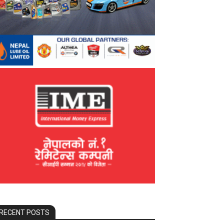
RECENT POSTS