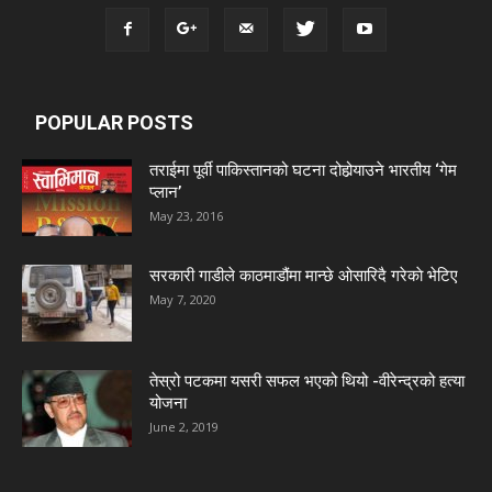
POPULAR POSTS
तराईमा पूर्वी पाकिस्तानको घटना दोहोर्‍याउने भारतीय ‘गेम
प्लान’
May 23, 2016
सरकारी गाडीले काठमाडौंमा मान्छे ओसारिदै गरेकाे भेटिए
May 7, 2020
तेस्रो पटकमा यसरी सफल भएको थियो -वीरेन्द्रको हत्या
योजना
June 2, 2019