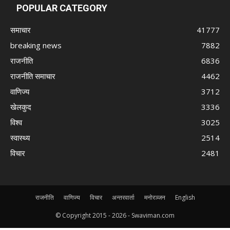
POPULAR CATEGORY
समाचार
41777
breaking news
7882
राजनीति
6836
राजनीति समाचार
4462
वाणिज्य
3712
खेलकुद
3336
विश्व
3025
स्वास्थ्य
2514
विचार
2481
राजनीति
वाणिज्य
विचार
अन्तरवार्ता
मनोरञ्जन
English
© Copyright 2015 -
2026 - Swaviman.com