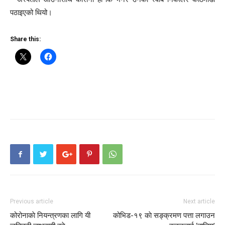
पठाइएको थियो।
Share this:
Previous article
Next article
कोरोनाकाे नियन्त्रणका लागि यी
कोभिड-१९ काे सङ्क्रमण पत्ता लगाउन