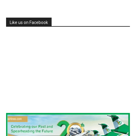
Like us on Facebook