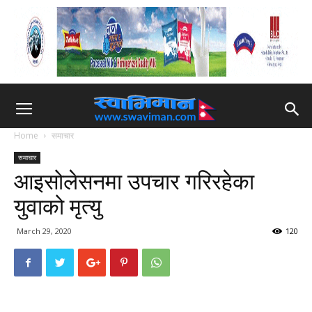
Home
समाचार
समाचार
आइसोलेसनमा उपचार गरिरहेका
युवाको मृत्यु
March 29, 2020
120