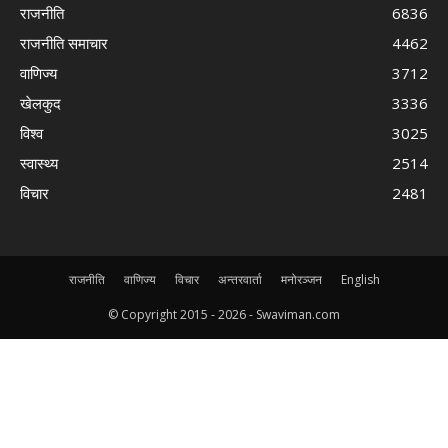
राजनीति
6836
राजनीति समाचार
4462
वाणिज्य
3712
खेलकुद
3336
विश्व
3025
स्वास्थ्य
2514
विचार
2481
राजनीति
वाणिज्य
विचार
अन्तरवार्ता
मनोरञ्जन
English
© Copyright 2015 -
2026 - Swaviman.com