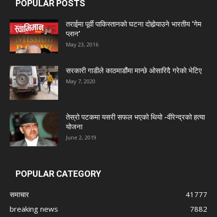
POPULAR POSTS
तराईमा पूर्वी पाकिस्तानको घटना दोहोर्‍याउने भारतीय ‘गेम
प्लान’
May 23, 2016
सरकारी गाडीले काठमाडौंमा मान्छे ओसारिदै गरेकाे भेटिए
May 7, 2020
तेस्रो पटकमा यसरी सफल भएको थियो -वीरेन्द्रको हत्या
योजना
June 2, 2019
POPULAR CATEGORY
समाचार
41777
breaking news
7882