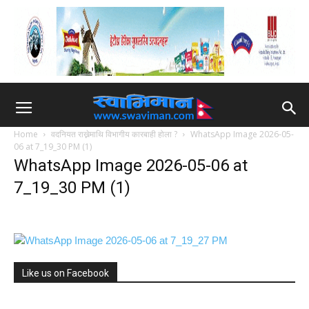
Home
वदनियत राख्नेमाथि विभागीय कारबाही होला ?
WhatsApp Image 2026-05-
06 at 7_19_30 PM (1)
WhatsApp Image 2026-05-06 at
7_19_30 PM (1)
Like us on Facebook