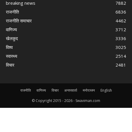
breaking news
7882
राजनीति
6836
राजनीति समाचार
4462
वाणिज्य
3712
खेलकुद
3336
विश्व
3025
स्वास्थ्य
2514
विचार
2481
राजनीति
वाणिज्य
विचार
अन्तरवार्ता
मनोरञ्जन
English
© Copyright 2015 -
2026 - Swaviman.com