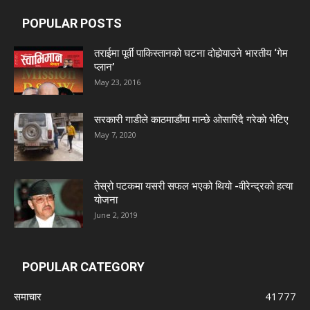
POPULAR POSTS
तराईमा पूर्वी पाकिस्तानको घटना दोहोर्‍याउने भारतीय ‘गेम
प्लान’
May 23, 2016
सरकारी गाडीले काठमाडौंमा मान्छे ओसारिदै गरेकाे भेटिए
May 7, 2020
तेस्रो पटकमा यसरी सफल भएको थियो -वीरेन्द्रको हत्या
योजना
June 2, 2019
POPULAR CATEGORY
समाचार
41777