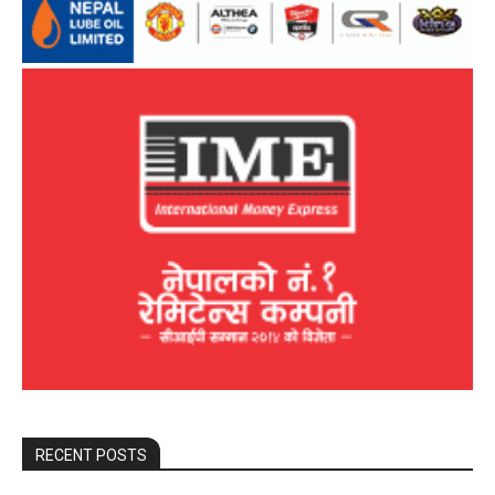
RECENT POSTS