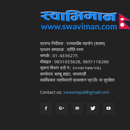
प्रवन्ध निर्देशक : राज्यलक्ष्मि महर्जन (शाक्य)
प्रधान सम्पादक : प्रीति रमण
सम्पर्क : 01-4336275
मोबाइल : 9851035628, 9851118266
सूचना विभाग दर्ता नं.: २००७/०७७/०७८
कार्यालय: बल्खु हाइट, काठमाडौं
सर्वाधिकार स्वाभिमानी प्रकाशन प्रा.लि. मा सुरक्षित
Contact us:
swavinepal@gmail.com