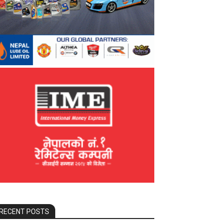
RECENT POSTS