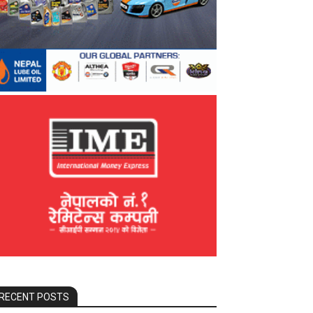
RECENT POSTS