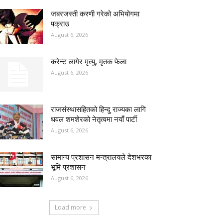
जबरजस्ती करणी गरेको अभियोगमा
पक्राउ
August 6, 2026
करेन्ट लागेर मृत्यु, मृतक फेला
August 6, 2026
राजसंस्थासहितको हिन्दु राज्यका लागि
धवल शमशेरको नेतृत्वमा नयाँ पार्टी
August 6, 2026
सामान्य प्रशासन मन्त्रालयले देशभरका
भूमि प्रशासन
August 6, 2026
Load more