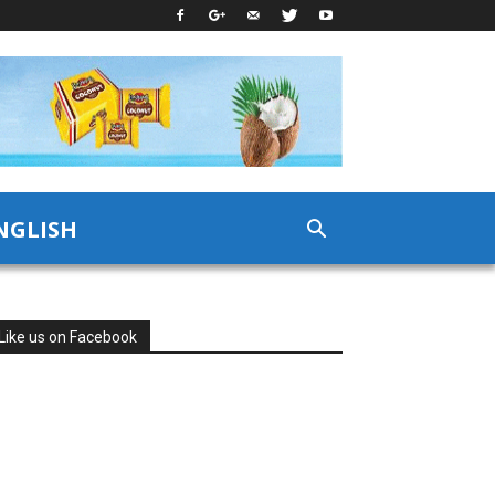
NGLISH
Like us on Facebook