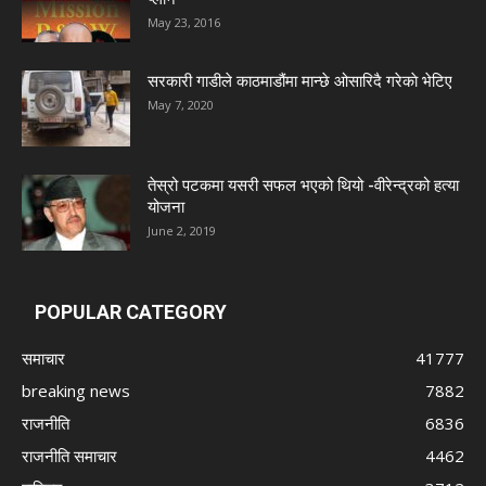
May 23, 2016
सरकारी गाडीले काठमाडौंमा मान्छे ओसारिदै गरेकाे भेटिए
May 7, 2020
तेस्रो पटकमा यसरी सफल भएको थियो -वीरेन्द्रको हत्या
योजना
June 2, 2019
POPULAR CATEGORY
समाचार
41777
breaking news
7882
राजनीति
6836
राजनीति समाचार
4462