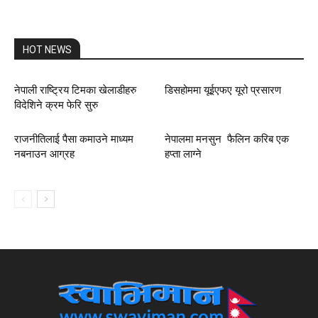
HOT NEWS
नेपाली राष्ट्रिय टिमका खेलाडीहरु
डिसहोममा यूईएफए यूरो प्रसारण
विदेशिने क्रम फेरि सुरु
राजनीतिलाई पैसा कमाउने माध्यम
नेपालमा मनसुन फैलिन करिब एक
नबनाउन आग्रह
हप्ता लाग्ने