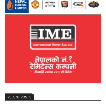
RECENT POSTS