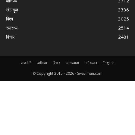
वाणिज्य
3712
खेलकुद
3336
विश्व
3025
स्वास्थ्य
2514
विचार
2481
राजनीति
वाणिज्य
विचार
अन्तरवार्ता
मनोरञ्जन
English
© Copyright 2015 -
2026 - Swaviman.com