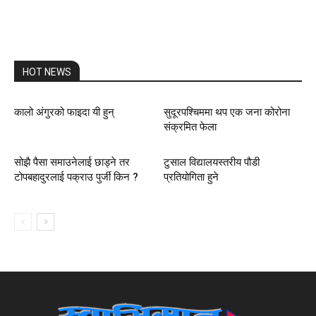
HOT NEWS
कालो अंगुरको फाइदा यी हुन्
सुदूरपश्चिममा थप एक जना कोरोना
संक्रमित फेला
सोझै पैसा समाउनेलाई छाड्ने तर
टुसाल विद्यालयस्तरीय पौडी
टोपबहादुरलाई पक्राउ पुर्जी किन ?
प्रतियोगिता हुने