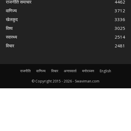
राजनीति समाचार
4462
वाणिज्य
3712
खेलकुद
3336
विश्व
3025
स्वास्थ्य
2514
विचार
2481
राजनीति
वाणिज्य
विचार
अन्तरवार्ता
मनोरञ्जन
English
© Copyright 2015 -
2026 - Swaviman.com