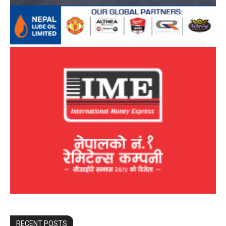
RECENT POSTS