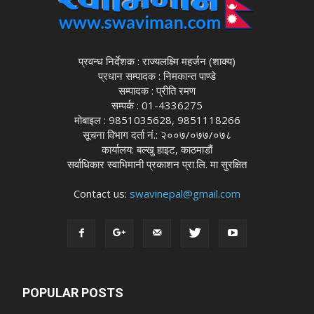
प्रवन्ध निर्देशक : राज्यलक्ष्मि महर्जन (शाक्य)
प्रधान सम्पादक : निमकान्त पाण्डे
सम्पादक : प्रीति रमण
सम्पर्क : 01-4336275
मोबाइल : 9851035628, 9851118266
सूचना विभाग दर्ता नं.: २००७/०७७/०७८
कार्यालय: बल्खु हाइट, काठमाडौं
सर्वाधिकार स्वाभिमानी प्रकाशन प्रा.लि. मा सुरक्षित
Contact us:
swavinepal@gmail.com
POPULAR POSTS