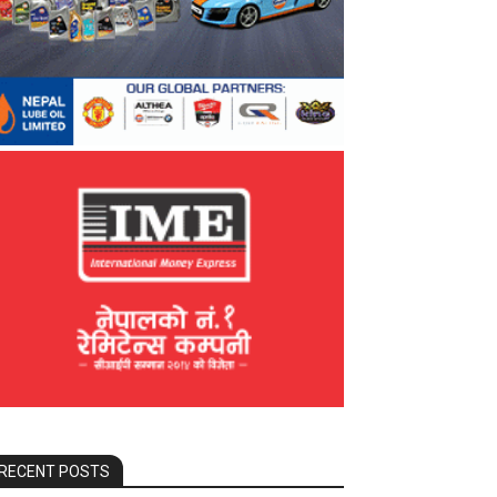
RECENT POSTS