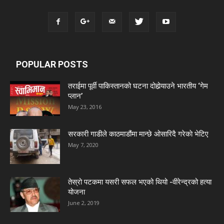
POPULAR POSTS
तराईमा पूर्वी पाकिस्तानको घटना दोहोर्‍याउने भारतीय ‘गेम
प्लान’
May 23, 2016
सरकारी गाडीले काठमाडौंमा मान्छे ओसारिदै गरेकाे भेटिए
May 7, 2020
तेस्रो पटकमा यसरी सफल भएको थियो -वीरेन्द्रको हत्या
योजना
June 2, 2019