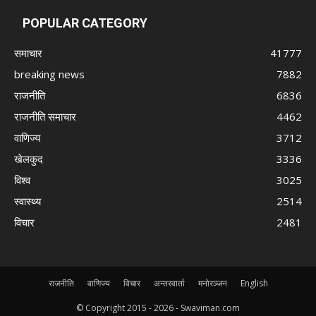
POPULAR CATEGORY
समाचार
41777
breaking news
7882
राजनीति
6836
राजनीति समाचार
4462
वाणिज्य
3712
खेलकुद
3336
विश्व
3025
स्वास्थ्य
2514
विचार
2481
राजनीति
वाणिज्य
विचार
अन्तरवार्ता
मनोरञ्जन
English
© Copyright 2015 -
2026 - Swaviman.com