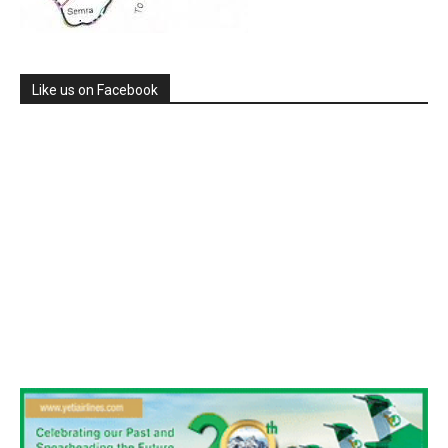
Like us on Facebook