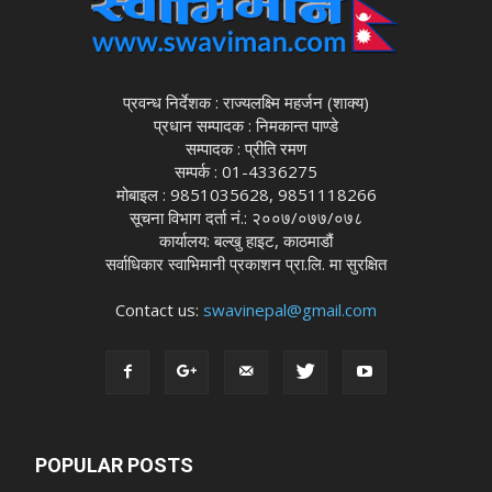
प्रवन्ध निर्देशक : राज्यलक्ष्मि महर्जन (शाक्य)
प्रधान सम्पादक : निमकान्त पाण्डे
सम्पादक : प्रीति रमण
सम्पर्क : 01-4336275
मोबाइल : 9851035628, 9851118266
सूचना विभाग दर्ता नं.: २००७/०७७/०७८
कार्यालय: बल्खु हाइट, काठमाडौं
सर्वाधिकार स्वाभिमानी प्रकाशन प्रा.लि. मा सुरक्षित
Contact us:
swavinepal@gmail.com
POPULAR POSTS