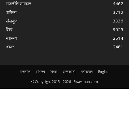
राजनीति समाचार
4462
वाणिज्य
3712
खेलकुद
3336
विश्व
3025
स्वास्थ्य
2514
विचार
2481
राजनीति
वाणिज्य
विचार
अन्तरवार्ता
मनोरञ्जन
English
© Copyright 2015 -
2026 - Swaviman.com