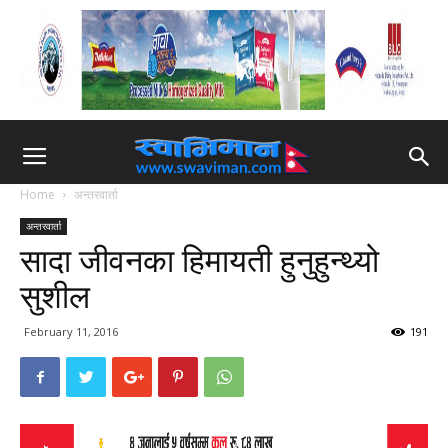
Home
अन्तरवार्ता
अन्तरवार्ता
सादा जीवनका हिमायती हुनुहुन्थ्यो
सुशील
February 11, 2016
191