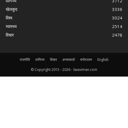
वाणिज्य
3712
खेलकुद
3336
विश्व
3024
स्वास्थ्य
2514
विचार
2478
राजनीति
वाणिज्य
विचार
अन्तरवार्ता
मनोरञ्जन
English
© Copyright 2015 -
2026 - Swaviman.com