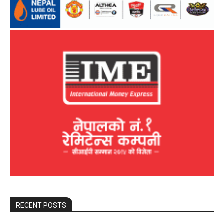
RECENT POSTS