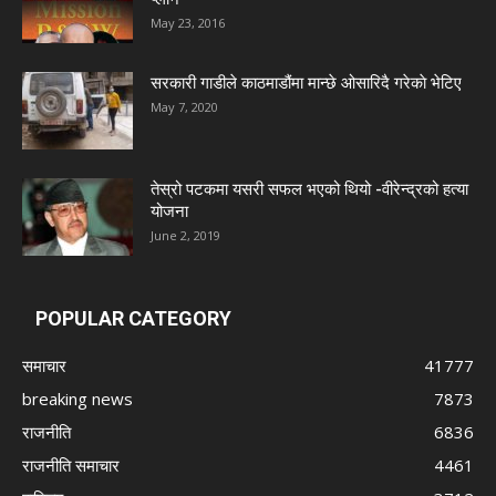
May 23, 2016
सरकारी गाडीले काठमाडौंमा मान्छे ओसारिदै गरेकाे भेटिए
May 7, 2020
तेस्रो पटकमा यसरी सफल भएको थियो -वीरेन्द्रको हत्या
योजना
June 2, 2019
POPULAR CATEGORY
समाचार
41777
breaking news
7873
राजनीति
6836
राजनीति समाचार
4461