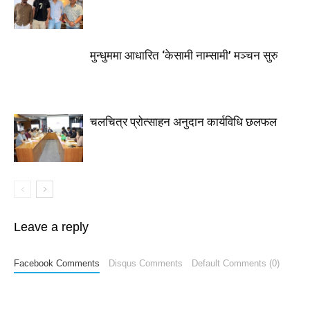
मुन्धुममा आधारित ‘केसामी नाम्सामी’ मञ्चन सुरु
चलचित्र प्रोत्साहन अनुदान कार्यविधि छलफल
Leave a reply
Facebook Comments
Disqus Comments
Default Comments (0)