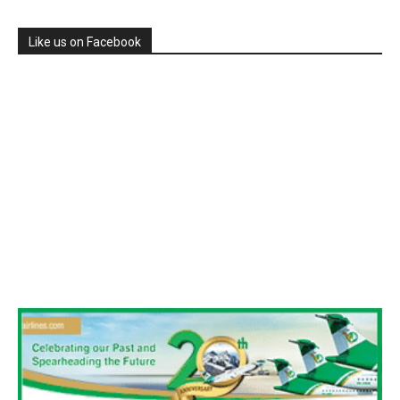
Like us on Facebook