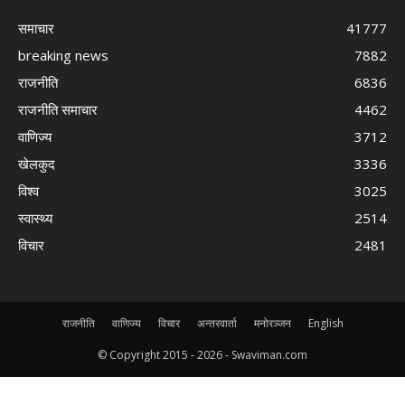
समाचार
41777
breaking news
7882
राजनीति
6836
राजनीति समाचार
4462
वाणिज्य
3712
खेलकुद
3336
विश्व
3025
स्वास्थ्य
2514
विचार
2481
राजनीति
वाणिज्य
विचार
अन्तरवार्ता
मनोरञ्जन
English
© Copyright 2015 -
2026 - Swaviman.com