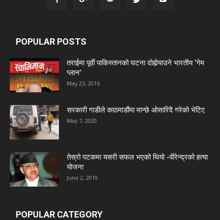
POPULAR POSTS
तराईमा पूर्वी पाकिस्तानको घटना दोहोर्‍याउने भारतीय ‘गेम
प्लान’
May 23, 2016
सरकारी गाडीले काठमाडौंमा मान्छे ओसारिदै गरेकाे भेटिए
May 7, 2020
तेस्रो पटकमा यसरी सफल भएको थियो -वीरेन्द्रको हत्या
योजना
June 2, 2019
POPULAR CATEGORY