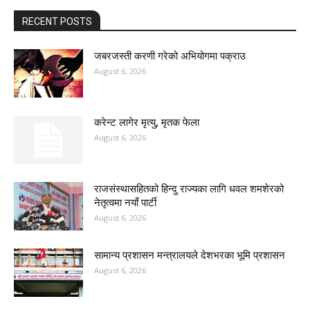
RECENT POSTS
जबरजस्ती करणी गरेको अभियोगमा पक्राउ
August 6, 2026
करेन्ट लागेर मृत्यु, मृतक फेला
August 6, 2026
राजसंस्थासहितको हिन्दु राज्यका लागि धवल शमशेरको
नेतृत्वमा नयाँ पार्टी
August 6, 2026
सामान्य प्रशासन मन्त्रालयले देशभरका भूमि प्रशासन
August 6, 2026