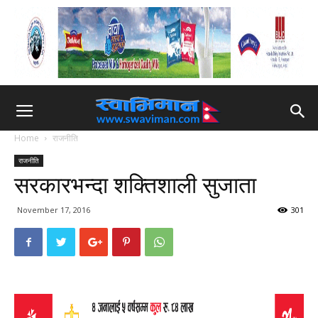
Home
राजनीति
राजनीति
सरकारभन्दा शक्तिशाली सुजाता
November 17, 2016
301