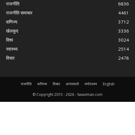
राजनीति
6836
राजनीति समाचार
4461
वाणिज्य
3712
खेलकुद
3336
विश्व
3024
स्वास्थ्य
2514
विचार
2478
राजनीति
वाणिज्य
विचार
अन्तरवार्ता
मनोरञ्जन
English
© Copyright 2015 -
2026 - Swaviman.com