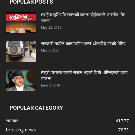
POPULAR POSTS
तराईमा पूर्वी पाकिस्तानको घटना दोहोर्‍याउने भारतीय ‘गेम
प्लान’
May 23, 2016
सरकारी गाडीले काठमाडौंमा मान्छे ओसारिदै गरेकाे भेटिए
May 7, 2020
तेस्रो पटकमा यसरी सफल भएको थियो -वीरेन्द्रको हत्या
योजना
June 2, 2019
POPULAR CATEGORY
समाचार
41777
breaking news
7873