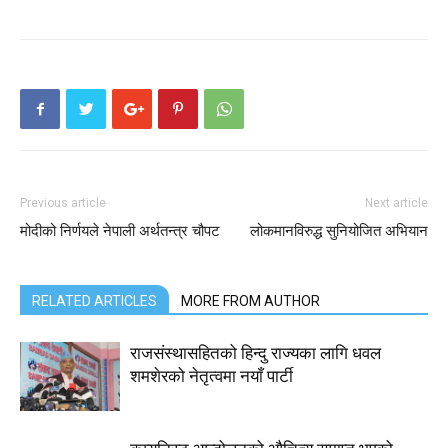
Previous article
Next article
मोदीको निर्णयले नेपाली अर्थतन्त्र चौपट
लोकमानविरुद्ध सुनियोजित अभियान
RELATED ARTICLES
MORE FROM AUTHOR
राजसंस्थासहितको हिन्दु राज्यका लागि धवल
शमशेरको नेतृत्वमा नयाँ पार्टी