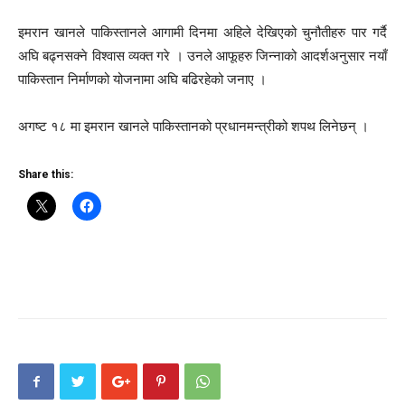
इमरान खानले पाकिस्तानले आगामी दिनमा अहिले देखिएको चुनौतीहरु पार गर्दै
अघि बढ्नसक्ने विश्वास व्यक्त गरे । उनले आफूहरु जिन्नाको आदर्शअनुसार नयाँ
पाकिस्तान निर्माणको योजनामा अघि बढिरहेको जनाए ।
अगष्ट १८ मा इमरान खानले पाकिस्तानको प्रधानमन्त्रीको शपथ लिनेछन् ।
Share this: