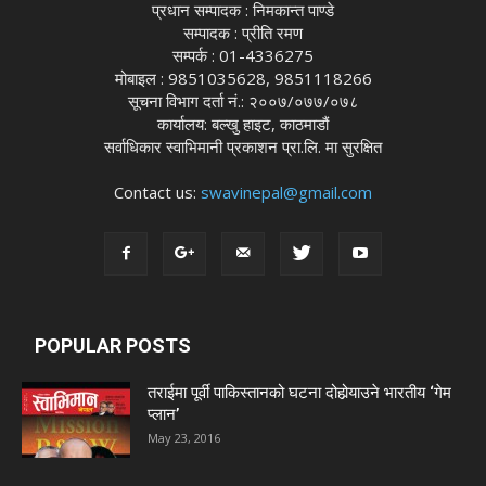
प्रधान सम्पादक : निमकान्त पाण्डे
सम्पादक : प्रीति रमण
सम्पर्क : 01-4336275
मोबाइल : 9851035628, 9851118266
सूचना विभाग दर्ता नं.: २००७/०७७/०७८
कार्यालय: बल्खु हाइट, काठमाडौं
सर्वाधिकार स्वाभिमानी प्रकाशन प्रा.लि. मा सुरक्षित
Contact us:
swavinepal@gmail.com
POPULAR POSTS
तराईमा पूर्वी पाकिस्तानको घटना दोहोर्‍याउने भारतीय ‘गेम
प्लान’
May 23, 2016