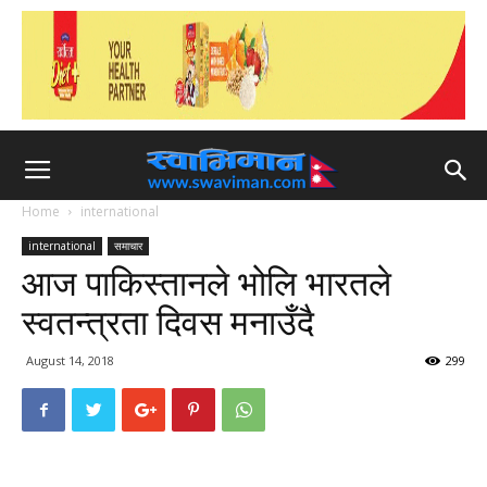
Home
international
international
समाचार
आज पाकिस्तानले भोलि भारतले
स्वतन्त्रता दिवस मनाउँदै
August 14, 2018
299