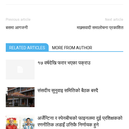
Previous article
Next article
बसमा आगजनी
माक्र्सवादी समालोचना प्रकाशित
RELATED ARTICLES
MORE FROM AUTHOR
१७ वर्षदेखि फरार भएका पक्राउ
संसदीय सुनुवाइ समितिको बैठक बस्दै
अर्जेन्टिना र स्पेनबीचको फाइनलमा दुई प्रशिक्षकको
रणनीतिक लडाइँ उत्तिकै निर्णायक हुने