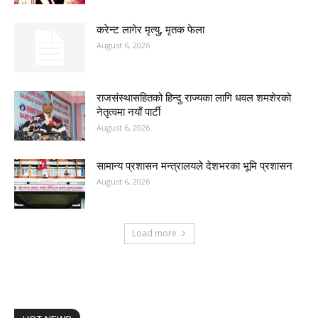
करेन्ट लागेर मृत्यु, मृतक फेला
August 6, 2026
राजसंस्थासहितको हिन्दु राज्यका लागि धवल शमशेरको
नेतृत्वमा नयाँ पार्टी
August 6, 2026
सामान्य प्रशासन मन्त्रालयले देशभरका भूमि प्रशासन
August 6, 2026
Load more