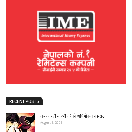
RECENT POSTS
जबरजस्ती करणी गरेको अभियोगमा पक्राउ
August 6, 2026