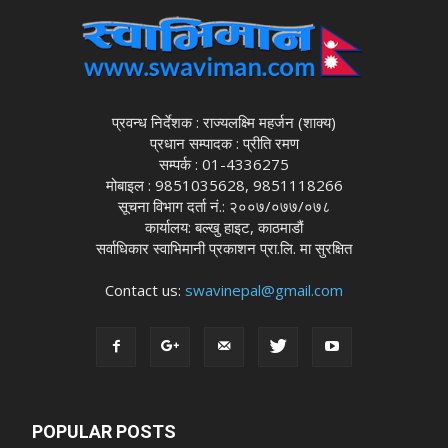
प्रवन्ध निर्देशक : राज्यलक्ष्मि महर्जन (शाक्य)
प्रधान सम्पादक : प्रीति रमण
सम्पर्क : 01-4336275
मोबाइल : 9851035628, 9851118266
सूचना विभाग दर्ता नं.: २००७/०७७/०७८
कार्यालय: बल्खु हाइट, काठमाडौं
सर्वाधिकार स्वाभिमानी प्रकाशन प्रा.लि. मा सुरक्षित
Contact us:
swavinepal@gmail.com
POPULAR POSTS