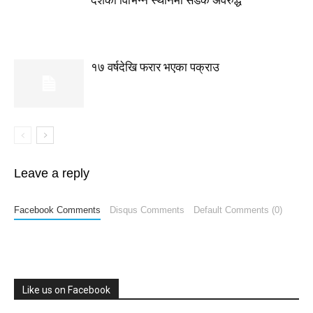
देशका विभिन्न स्थानमा सडक अवरुद्ध
१७ वर्षदेखि फरार भएका पक्राउ
Leave a reply
Facebook Comments
Disqus Comments
Default Comments (0)
Like us on Facebook