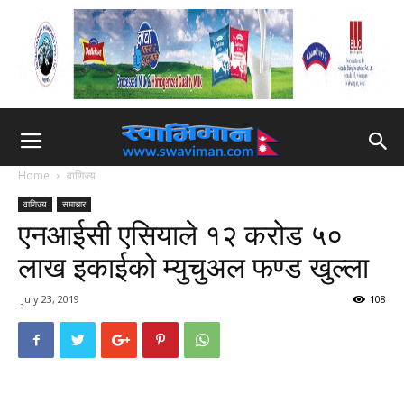
Home
वाणिज्य
वाणिज्य
समाचार
एनआईसी एसियाले १२ करोड ५०
लाख इकाईको म्युचुअल फण्ड खुल्ला
July 23, 2019
108