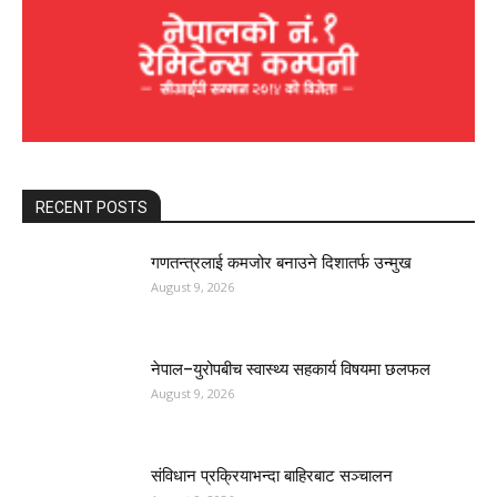
RECENT POSTS
गणतन्त्रलाई कमजोर बनाउने दिशातर्फ उन्मुख
August 9, 2026
नेपाल–युरोपबीच स्वास्थ्य सहकार्य विषयमा छलफल
August 9, 2026
संविधान प्रक्रियाभन्दा बाहिरबाट सञ्चालन