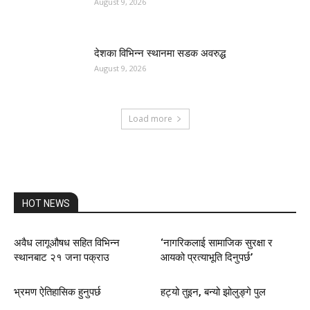
August 9, 2026
देशका विभिन्न स्थानमा सडक अवरुद्ध
August 9, 2026
Load more
HOT NEWS
अवैध लागूऔषध सहित विभिन्न
‘नागरिकलाई सामाजिक सुरक्षा र
स्थानबाट २१ जना पक्राउ
आयको प्रत्याभूति दिनुपर्छ’
भ्रमण ऐतिहासिक हुनुपर्छ
हट्यो तुइन, बन्यो झोलुङ्गे पुल