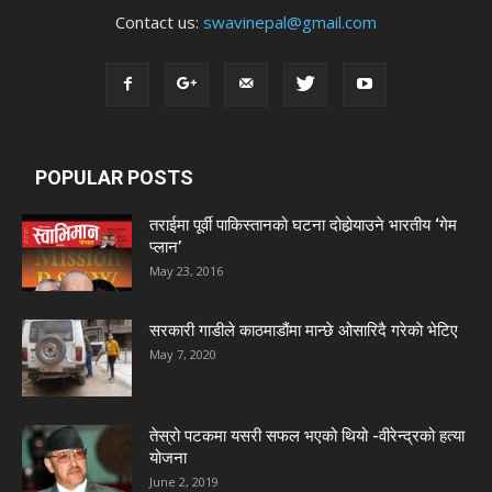
Contact us:
swavinepal@gmail.com
POPULAR POSTS
तराईमा पूर्वी पाकिस्तानको घटना दोहोर्‍याउने भारतीय ‘गेम
प्लान’
May 23, 2016
सरकारी गाडीले काठमाडौंमा मान्छे ओसारिदै गरेकाे भेटिए
May 7, 2020
तेस्रो पटकमा यसरी सफल भएको थियो -वीरेन्द्रको हत्या
योजना
June 2, 2019