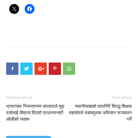
Previous article
Next article
भ्रष्टाचार नियन्त्रणमा सरकारले मुद्दा
स्थानीयतहको दादागिरि विरुद्ध शिक्षक
दर्तालाई तीव्रता दिएको प्रधानमन्त्री
महासंघले दबावमुलक अभियान सञ्चालन
ओलीको जवाफ
गर्ने