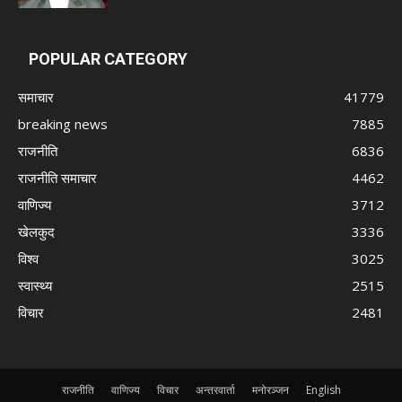
POPULAR CATEGORY
समाचार
41779
breaking news
7885
राजनीति
6836
राजनीति समाचार
4462
वाणिज्य
3712
खेलकुद
3336
विश्व
3025
स्वास्थ्य
2515
विचार
2481
राजनीति
वाणिज्य
विचार
अन्तरवार्ता
मनोरञ्जन
English