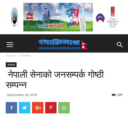
Home
समाचार
समाचार
नेपाली सेनाको जनसम्पर्क गोष्ठी
सम्पन्‍न
September 25, 2019
229