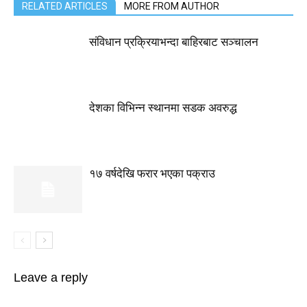
RELATED ARTICLES
MORE FROM AUTHOR
संविधान प्रक्रियाभन्दा बाहिरबाट सञ्चालन
देशका विभिन्न स्थानमा सडक अवरुद्ध
१७ वर्षदेखि फरार भएका पक्राउ
Leave a reply