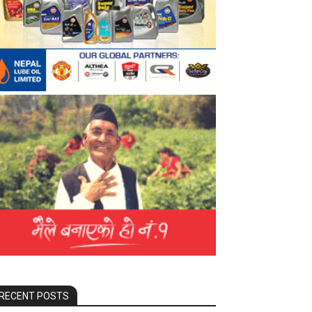
RECENT POSTS