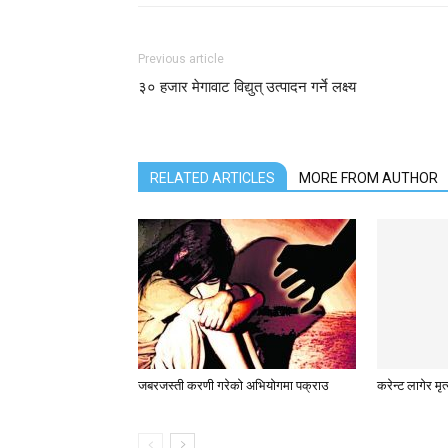
Previous article
३० हजार मेगावाट विद्युत् उत्पादन गर्ने लक्ष्य
RELATED ARTICLES
MORE FROM AUTHOR
जबरजस्ती करणी गरेको अभियोगमा पक्राउ
करेन्ट लागेर मृत