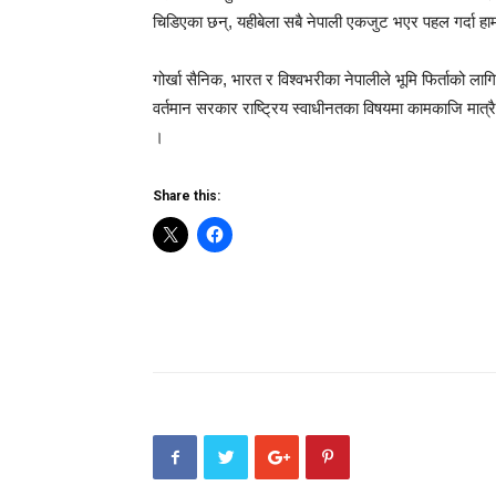
चिडिएका छन्, यहीबेला सबै नेपाली एकजुट भएर पहल गर्दा हा
गोर्खा सैनिक, भारत र विश्वभरीका नेपालीले भूमि फिर्ताको लाग
वर्तमान सरकार राष्ट्रिय स्वाधीनतका विषयमा कामकाजि मात्र
।
Share this: