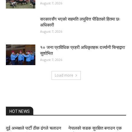
August 7, 2026
सरकारसँग भएको सहमति लघुवित्त पीडितको हितमा छः
अधिकारी
August 7, 2026
१० जना प्राविधिक प्रहरी अधिकृतहरू दर्ज्यानी चिन्हद्वारा
सुशोभित
August 7, 2026
Load more
HOT NEWS
दुई अध्यक्षले पार्टी ठीक ढंगले चलाउन
नेपालकाे सडक सुरक्षित बनाउन एक