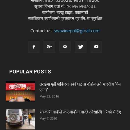
सूचना विभाग दर्ता नं.: २००७/०७७/०७८
कार्यालय: बल्खु हाइट, काठमाडौं
सर्वाधिकार स्वाभिमानी प्रकाशन प्रा.लि. मा सुरक्षित
Contact us:
swavinepal@gmail.com
POPULAR POSTS
तराईमा पूर्वी पाकिस्तानको घटना दोहोर्‍याउने भारतीय ‘गेम
प्लान’
May 23, 2016
सरकारी गाडीले काठमाडौंमा मान्छे ओसारिदै गरेकाे भेटिए
May 7, 2020