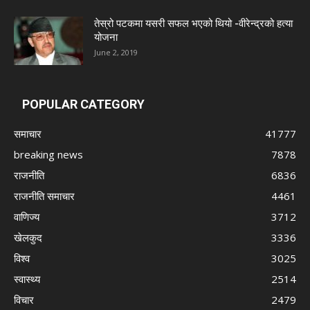
तेस्रो पटकमा यसरी सफल भएको थियो -वीरेन्द्रको हत्या
योजना
June 2, 2019
POPULAR CATEGORY
समाचार
41777
breaking news
7878
राजनीति
6836
राजनीति समाचार
4461
वाणिज्य
3712
खेलकुद
3336
विश्व
3025
स्वास्थ्य
2514
विचार
2479