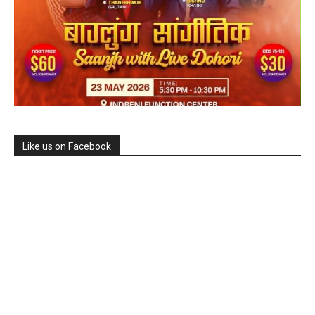
Like us on Facebook