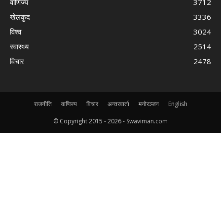
वाणिज्य
3712
खेलकुद
3336
विश्व
3024
स्वास्थ्य
2514
विचार
2478
राजनीति
वाणिज्य
विचार
अन्तरवार्ता
मनोरञ्जन
English
© Copyright 2015 -
2026 - Swaviman.com