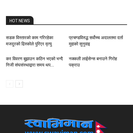
HOT NEWS
सडक विस्तारको काम गरिरहेका
प्रचण्डविरुद्ध सर्वोच्च अदालतमा दर्ता
मजदुरको ढिस्कोले पुरिएर मृत्यु
मुद्दाको सुनुवाइ
कर विवरण बुझाउन कठिन भएको भन्दै
नक्कली लाईसेन्स बनाउने गिरोह
निजी संघसंस्थाद्वारा समय थप...
पक्राउ