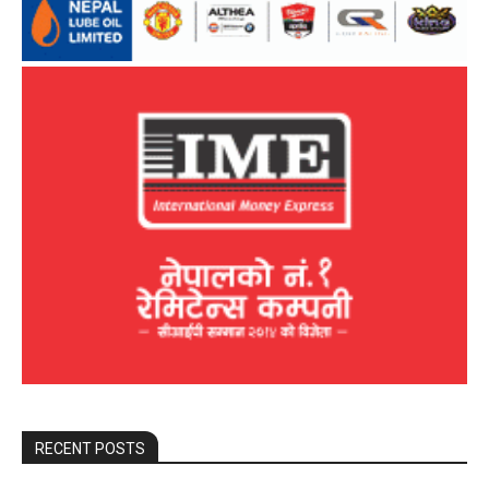
RECENT POSTS