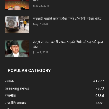
प्लान’
May 23, 2016
सरकारी गाडीले काठमाडौंमा मान्छे ओसारिदै गरेकाे भेटिए
May 7, 2020
तेस्रो पटकमा यसरी सफल भएको थियो -वीरेन्द्रको हत्या
योजना
June 2, 2019
POPULAR CATEGORY
समाचार
41777
breaking news
7873
राजनीति
6836
राजनीति समाचार
4461