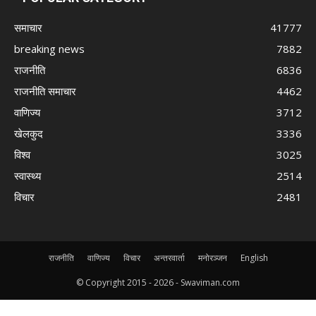
समाचार
41777
breaking news
7882
राजनीति
6836
राजनीति समाचार
4462
वाणिज्य
3712
खेलकुद
3336
विश्व
3025
स्वास्थ्य
2514
विचार
2481
राजनीति
वाणिज्य
विचार
अन्तरवार्ता
मनोरञ्जन
English
© Copyright 2015 -
2026 - Swaviman.com