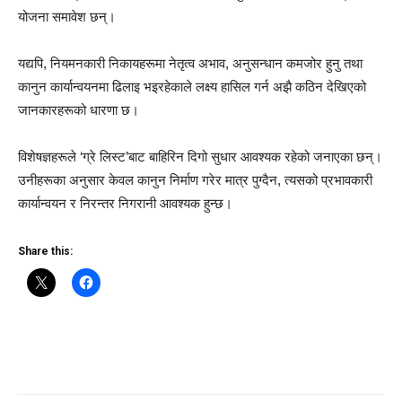
योजना समावेश छन्।
यद्यपि, नियमनकारी निकायहरूमा नेतृत्व अभाव, अनुसन्धान कमजोर हुनु तथा
कानुन कार्यान्वयनमा ढिलाइ भइरहेकाले लक्ष्य हासिल गर्न अझै कठिन देखिएको
जानकारहरूको धारणा छ।
विशेषज्ञहरूले ‘ग्रे लिस्ट’बाट बाहिरिन दिगो सुधार आवश्यक रहेको जनाएका छन्।
उनीहरूका अनुसार केवल कानुन निर्माण गरेर मात्र पुग्दैन, त्यसको प्रभावकारी
कार्यान्वयन र निरन्तर निगरानी आवश्यक हुन्छ।
Share this: