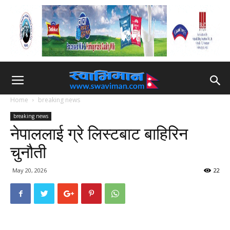
Home
breaking news
breaking news
नेपाललाई ग्रे लिस्टबाट बाहिरिन
चुनौती
May 20, 2026
22