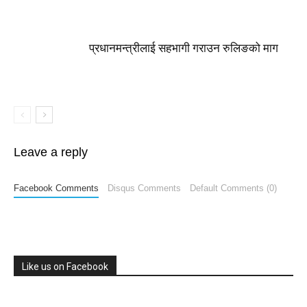
प्रधानमन्त्रीलाई सहभागी गराउन रुलिङको माग
Leave a reply
Facebook Comments
Disqus Comments
Default Comments (0)
Like us on Facebook