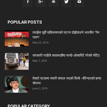
POPULAR POSTS
तराईमा पूर्वी पाकिस्तानको घटना दोहोर्‍याउने भारतीय ‘गेम
प्लान’
May 23, 2016
सरकारी गाडीले काठमाडौंमा मान्छे ओसारिदै गरेकाे भेटिए
May 7, 2020
तेस्रो पटकमा यसरी सफल भएको थियो -वीरेन्द्रको हत्या
योजना
June 2, 2019
POPULAR CATEGORY