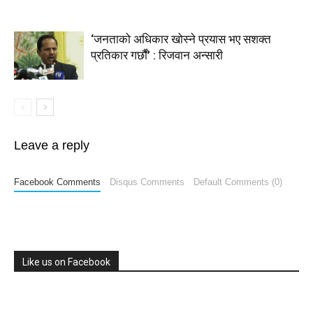
‘जनताको अधिकार खोस्ने प्रयास भए सशक्त
प्रतिकार गर्छौं’ : रिजवान अन्सारी
Leave a reply
Facebook Comments
Disqus Comments
Default Comments (0)
Like us on Facebook