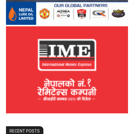
RECENT POSTS