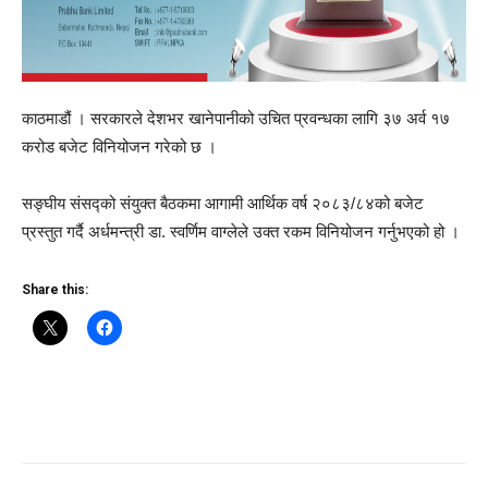
काठमाडौं । सरकारले देशभर खानेपानीको उचित प्रवन्धका लागि ३७ अर्व १७
करोड बजेट विनियोजन गरेको छ ।
सङ्घीय संसद्को संयुक्त बैठकमा आगामी आर्थिक वर्ष २०८३/८४को बजेट
प्रस्तुत गर्दै अर्धमन्त्री डा. स्वर्णिम वाग्लेले उक्त रकम विनियोजन गर्नुभएको हो ।
Share this: