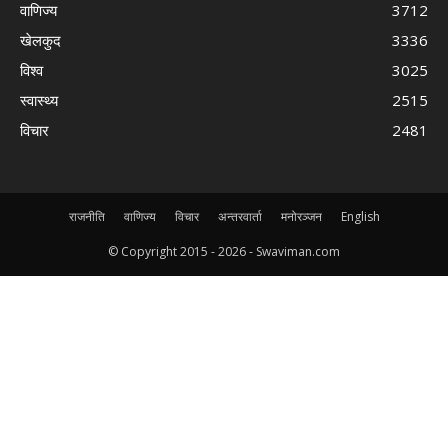
वाणिज्य
3712
खेलकुद
3336
विश्व
3025
स्वास्थ्य
2515
विचार
2481
राजनीति
वाणिज्य
विचार
अन्तरवार्ता
मनोरञ्जन
English
© Copyright 2015 -
2026 - Swaviman.com