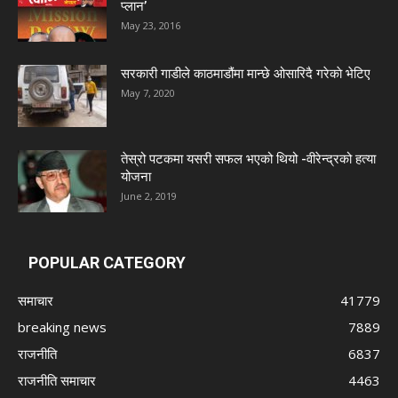
प्लान’
May 23, 2016
सरकारी गाडीले काठमाडौंमा मान्छे ओसारिदै गरेकाे भेटिए
May 7, 2020
तेस्रो पटकमा यसरी सफल भएको थियो -वीरेन्द्रको हत्या
योजना
June 2, 2019
POPULAR CATEGORY
समाचार
41779
breaking news
7889
राजनीति
6837
राजनीति समाचार
4463