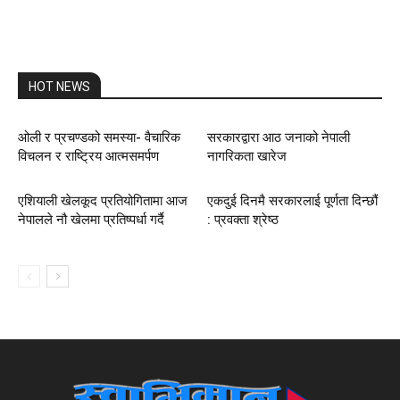
HOT NEWS
ओली र प्रचण्डको समस्या- वैचारिक
सरकारद्वारा आठ जनाको नेपाली
विचलन र राष्ट्रिय आत्मसमर्पण
नागरिकता खारेज
एशियाली खेलकूद प्रतियोगितामा आज
एकदुई दिनमै सरकारलाई पूर्णता दिन्छौं
नेपालले नौ खेलमा प्रतिष्पर्धा गर्दै
: प्रवक्ता श्रेष्ठ